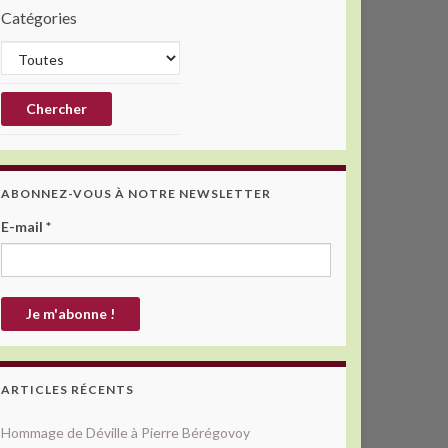
Catégories
ABONNEZ-VOUS À NOTRE NEWSLETTER
E-mail
*
ARTICLES RÉCENTS
Hommage de Déville à Pierre Bérégovoy