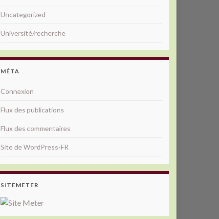
Uncategorized
Université/recherche
MÉTA
Connexion
Flux des publications
Flux des commentaires
Site de WordPress-FR
SITEMETER