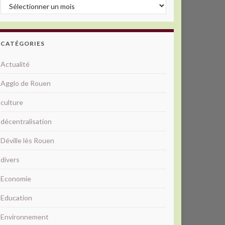
Archives
CATÉGORIES
Actualité
Agglo de Rouen
culture
décentralisation
Déville lès Rouen
divers
Economie
Education
Environnement