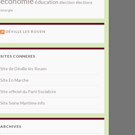
économie
éducation
élection
élections
énergie
DÉVILLE LES ROUEN
SITES CONNEXES
Site de Déville lès Rouen
Site En Marche
Site officiel du Parti Socialiste
Site Seine Maritime info
ARCHIVES