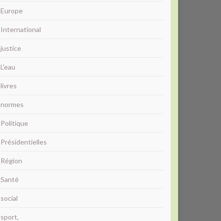
Europe
International
justice
L'eau
livres
normes
Politique
Présidentielles
Région
Santé
social
sport,