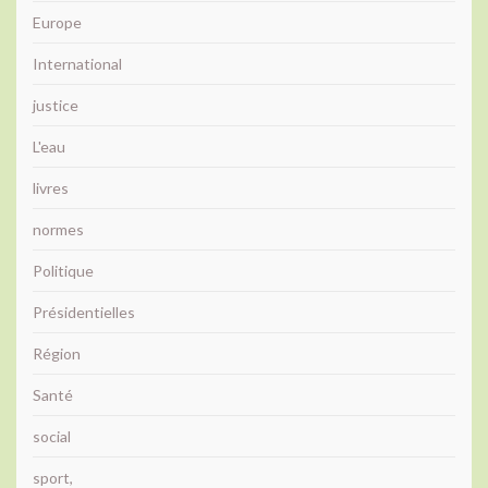
Europe
International
justice
L'eau
livres
normes
Politique
Présidentielles
Région
Santé
social
sport,