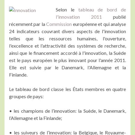
Selon le
tableau de bord de
l'innovation 2011
publié
récemment par la
Commission
européenne et qui analyse
24 indicateurs couvrant divers aspects de l'innovation
telles que les ressources humaines, l'ouverture,
l'excellence et l'attractivité des systèmes de recherche,
ainsi que le financement accordé à l'innovation, la Suède
est le pays européen le plus innovant pour l'année 2011.
Elle est suivie par le Danemark, l'Allemagne et la
Finlande.
Le tableau de bord classe les États membres en quatre
groupes de pays:
• les champions de l’innovation: la Suède, le Danemark,
l’Allemagne et la Finlande;
• les suiveurs de l’innovation: la Belgique, le Royaume-