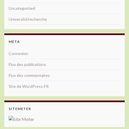
Uncategorized
Université/recherche
MÉTA
Connexion
Flux des publications
Flux des commentaires
Site de WordPress-FR
SITEMETER