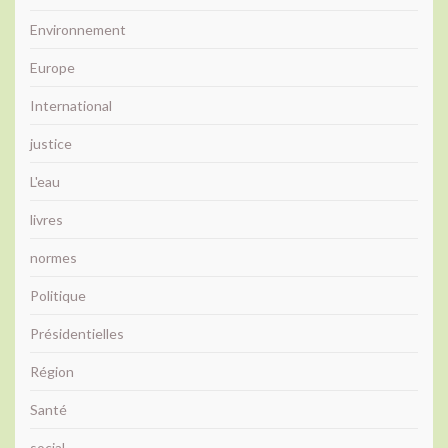
Environnement
Europe
International
justice
L'eau
livres
normes
Politique
Présidentielles
Région
Santé
social