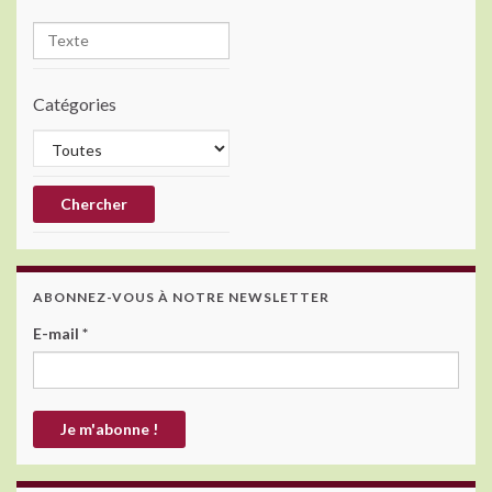
Catégories
ABONNEZ-VOUS À NOTRE NEWSLETTER
E-mail
*