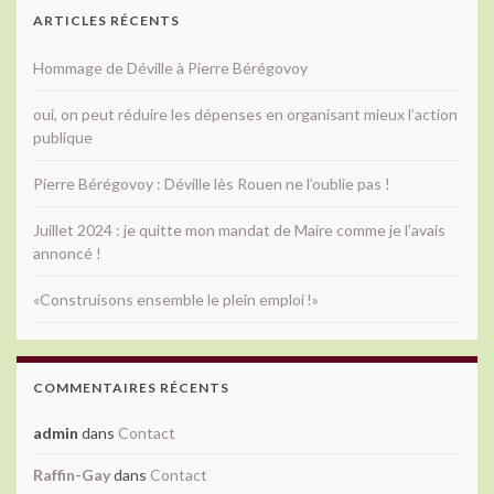
ARTICLES RÉCENTS
Hommage de Déville à Pierre Bérégovoy
oui, on peut réduire les dépenses en organisant mieux l’action
publique
Pierre Bérégovoy : Déville lès Rouen ne l’oublie pas !
Juillet 2024 : je quitte mon mandat de Maire comme je l’avais
annoncé !
«Construisons ensemble le plein emploi !»
COMMENTAIRES RÉCENTS
admin
dans
Contact
Raffin-Gay
dans
Contact