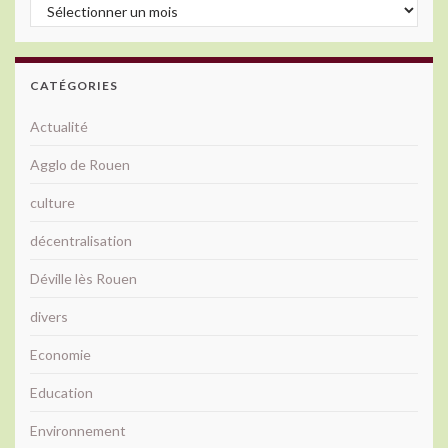
Archives
CATÉGORIES
Actualité
Agglo de Rouen
culture
décentralisation
Déville lès Rouen
divers
Economie
Education
Environnement