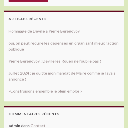
ARTICLES RÉCENTS
Hommage de Déville à Pierre Bérégovoy
oui, on peut réduire les dépenses en organisant mieux l’action
publique
Pierre Bérégovoy : Déville lès Rouen ne l’oublie pas !
Juillet 2024 : je quitte mon mandat de Maire comme je l’avais
annoncé !
«Construisons ensemble le plein emploi !»
COMMENTAIRES RÉCENTS
admin
dans
Contact