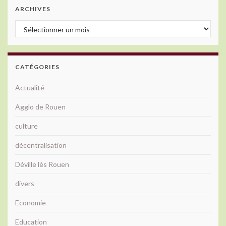
ARCHIVES
Archives
CATÉGORIES
Actualité
Agglo de Rouen
culture
décentralisation
Déville lès Rouen
divers
Economie
Education