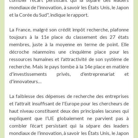
mondiaux de l'innovation, à savoir les États Unis, le Japon
et la Corée du Sud", indique le rapport.
La France, malgré son crédit impôt recherche, plafonne
toujours à la 11e place du classement des 27 états
membres, juste à la moyenne en terme de point. Elle
décroche néanmoins une cinquième place pour les
ressources humaines et l'attractivité de son système de
recherche. Mais le pays tombe à la 14e place en matière
d'investissements privés, d'entreprenariat et
d'innovateurs…
La faiblesse des dépenses de recherche des entreprises
et l'attrait insuffisant de l'Europe pour les chercheurs de
haut niveau constituent deux des principales lacunes qui
expliquent que l’UE globalement ne parvient pas à
combler l’écart persistant qui la sépare des leaders
mondiaux de l’innovation, à savoir les États Unis, le Japon