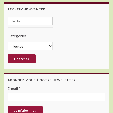
RECHERCHE AVANCÉE
Catégories
ABONNEZ-VOUS À NOTRE NEWSLETTER
E-mail
*