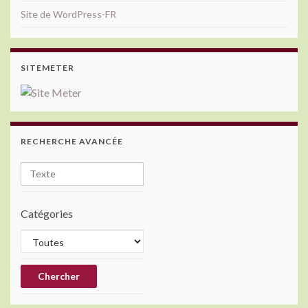
Site de WordPress-FR
SITEMETER
RECHERCHE AVANCÉE
Catégories