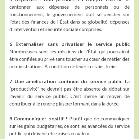
cantonner aux dépenses de personnels ou de
fonctionnement, le gouvernement doit se pencher sur
l'état des finances de l'État dans sa globalité, dépenses
d'intervention et sécurité sociale comprises.
6 Externaliser sans privatiser le service public
Nombreuses sont les missions de l'État qui pourraient
être confiées au privé sans toucher au cœur de métier des
administrations. À condition de lever certains freins.
7 Une amélioration continue du service public
La
“productivité” ne devrait pas être absente du débat sur
l'avenir du service public. C'est même un moyen de
contribuer à le rendre plus performant dans la durée.
8 Communiquer positif !
Plutôt que de communiquer
sur les gains budgétaires, ce sont les avancées du service
public qui doivent être mises en valeur.