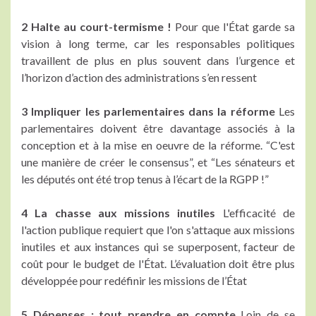
2 Halte au court-termisme !
Pour que l'État garde sa
vision à long terme, car les responsables politiques
travaillent de plus en plus souvent dans l’urgence et
l’horizon d’action des administrations s’en ressent
3 Impliquer les parlementaires dans la réforme
Les
parlementaires doivent être davantage associés à la
conception et à la mise en oeuvre de la réforme. “C'est
une manière de créer le consensus”, et “Les sénateurs et
les députés ont été trop tenus à l’écart de la RGPP !”
4 La chasse aux missions inutiles
L'efficacité de
l'action publique requiert que l'on s'attaque aux missions
inutiles et aux instances qui se superposent, facteur de
coût pour le budget de l'État. L’évaluation doit être plus
développée pour redéfinir les missions de l’État
5 Dépenses : tout prendre en compte
Loin de se