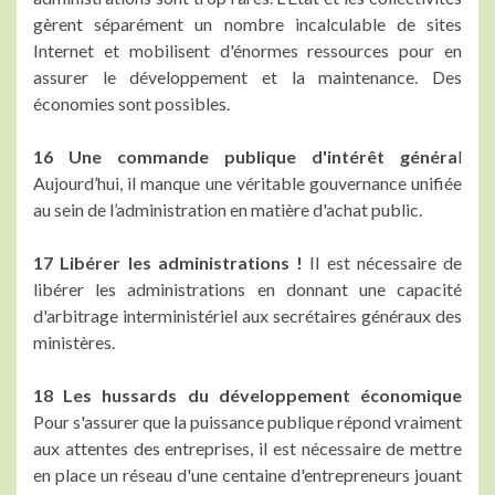
gèrent séparément un nombre incalculable de sites
Internet et mobilisent d'énormes ressources pour en
assurer le développement et la maintenance. Des
économies sont possibles.
16 Une commande publique d'intérêt généra
l
Aujourd’hui, il manque une véritable gouvernance unifiée
au sein de l’administration en matière d'achat public.
17 Libérer les administrations !
Il est nécessaire de
libérer les administrations en donnant une capacité
d'arbitrage interministériel aux secrétaires généraux des
ministères.
18 Les hussards du développement économique
Pour s'assurer que la puissance publique répond vraiment
aux attentes des entreprises, il est nécessaire de mettre
en place un réseau d'une centaine d'entrepreneurs jouant