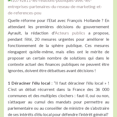
Quelle réforme pour l’Etat avec François Hollande ? En
attendant les premières décisions du gouvernement
Ayrault, la rédaction d'
Acteurs publics
a propose,
pendant l’été, 20 mesures urgentes pour améliorer le
fonctionnement de la sphère publique. Ces mesures
n’engagent qu’elle-même, mais elles ont le mérite de
proposer un certain nombre de solutions qui dans le
contexte actuel des finances publiques ne peuvent être
ignorées, doivent être débattues avant décisions !
1 Déraciner l'élu local
: “Il faut déraciner l'élu local » !
C’est un débat récurrent dans la France des 36 000
communes et des multiples clochers : faut-il, oui ou non,
s’attaquer au cumul des mandats pour permettre au
parlementaire ou au conseiller de ministre de s’abstraire
de ses intérêts d’élu local pour défendre l’intérêt général?