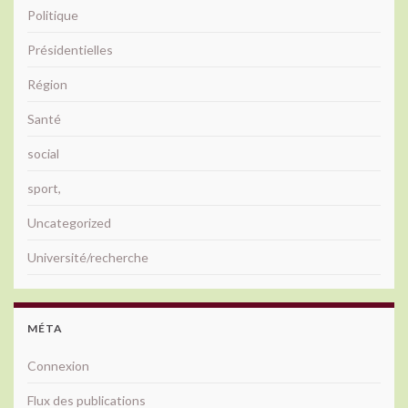
Politique
Présidentielles
Région
Santé
social
sport,
Uncategorized
Université/recherche
MÉTA
Connexion
Flux des publications