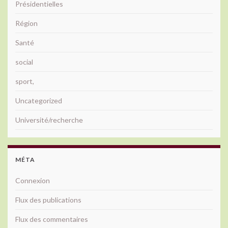
Présidentielles
Région
Santé
social
sport,
Uncategorized
Université/recherche
MÉTA
Connexion
Flux des publications
Flux des commentaires