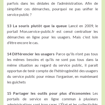
parfois dans les dédales de l'administration. Afin de
simplifier ces démarches, pourquoi ne pas unifier le
service public ?
13 La souris plutôt que la queue
Lancé en 2009, le
portail Mon.service-public.fr est censé centraliser les
démarches en ligne pour les usagers. Mais c'est loin
d'être encore le cas.
14 Différencier les usagers
Parce qu'ils n'ont pas tous
les mêmes besoins et qu'ils ne sont pas tous dans la
même situation au regard du service public, il paraît
opportun de tenir compte de l'hétérogénéité des usagers
du service public pour mieux l'organiser, en maintenant
les guichets
15 Partager les outils pour plus d’économies
Les
portails de service en ligne commun à plusieurs
administrations sont trop rares. L'État et les collectivités