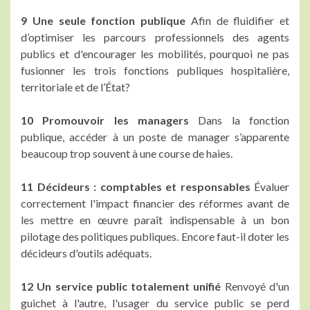
9 Une seule fonction publique
Afin de fluidifier et
d’optimiser les parcours professionnels des agents
publics et d'encourager les mobilités, pourquoi ne pas
fusionner les trois fonctions publiques hospitalière,
territoriale et de l’État?
10 Promouvoir les managers
Dans la fonction
publique, accéder à un poste de manager s’apparente
beaucoup trop souvent à une course de haies.
11 Décideurs : comptables et responsables
Évaluer
correctement l'impact financier des réformes avant de
les mettre en œuvre paraît indispensable à un bon
pilotage des politiques publiques. Encore faut-il doter les
décideurs d'outils adéquats.
12 Un service public totalement unifié
Renvoyé d'un
guichet à l'autre, l'usager du service public se perd