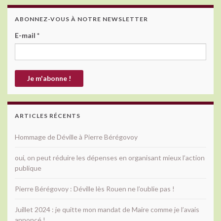
ABONNEZ-VOUS À NOTRE NEWSLETTER
E-mail
*
ARTICLES RÉCENTS
Hommage de Déville à Pierre Bérégovoy
oui, on peut réduire les dépenses en organisant mieux l’action
publique
Pierre Bérégovoy : Déville lès Rouen ne l’oublie pas !
Juillet 2024 : je quitte mon mandat de Maire comme je l’avais
annoncé !