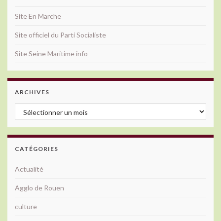
Site En Marche
Site officiel du Parti Socialiste
Site Seine Maritime info
ARCHIVES
Archives
CATÉGORIES
Actualité
Agglo de Rouen
culture