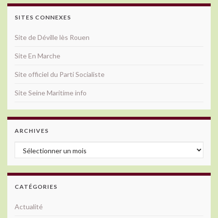
SITES CONNEXES
Site de Déville lès Rouen
Site En Marche
Site officiel du Parti Socialiste
Site Seine Maritime info
ARCHIVES
Archives
CATÉGORIES
Actualité