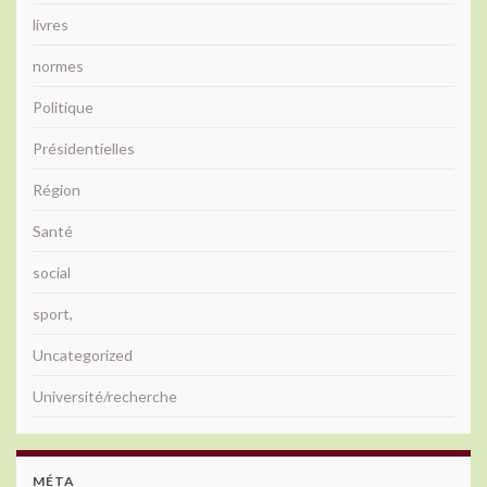
livres
normes
Politique
Présidentielles
Région
Santé
social
sport,
Uncategorized
Université/recherche
MÉTA