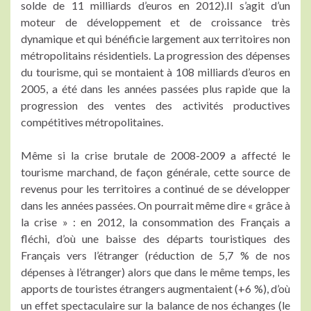
solde de 11 milliards d’euros en 2012).Il s’agit d’un
moteur de développement et de croissance très
dynamique et qui bénéficie largement aux territoires non
métropolitains résidentiels. La progression des dépenses
du tourisme, qui se montaient à 108 milliards d’euros en
2005, a été dans les années passées plus rapide que la
progression des ventes des activités productives
compétitives métropolitaines.
Même si la crise brutale de 2008-2009 a affecté le
tourisme marchand, de façon générale, cette source de
revenus pour les territoires a continué de se développer
dans les années passées. On pourrait même dire « grâce à
la crise » : en 2012, la consommation des Français a
fléchi, d’où une baisse des départs touristiques des
Français vers l’étranger (réduction de 5,7 % de nos
dépenses à l’étranger) alors que dans le même temps, les
apports de touristes étrangers augmentaient (+6 %), d’où
un effet spectaculaire sur la balance de nos échanges (le