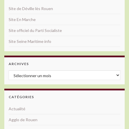
Site de Déville lès Rouen
Site En Marche
Site officiel du Parti Socialiste
Site Seine Maritime info
ARCHIVES
Archives
CATÉGORIES
Actualité
Agglo de Rouen