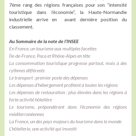
7ème rang des régions françaises pour son “intensité
touristique dans l’économie”, la Haute-Normandie
industrielle arrive en avant dernière position du
classement.
Au Sommaire de la note de l’INSEE
En France, un tourisme aux multiples facettes
Île-de-France, Paca et Rhône-Alpes en tête
La consommation touristique progresse partout, mais à des
rythmes différents
Le transport : premier poste des dépenses
Les dépenses d’hébergement profitent à toutes les régions
Les dépenses de restauration : plus élevées dans les régions à
forte activité hôtelière
Le tourisme, prépondérant dans l’économie des régions
méditerranéennes
La France, un des pays majeurs du tourisme dans le monde
L’hôtellerie, une activité qui investit