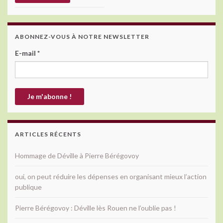
ABONNEZ-VOUS À NOTRE NEWSLETTER
E-mail
*
ARTICLES RÉCENTS
Hommage de Déville à Pierre Bérégovoy
oui, on peut réduire les dépenses en organisant mieux l’action
publique
Pierre Bérégovoy : Déville lès Rouen ne l’oublie pas !