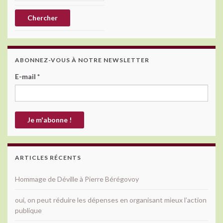
ABONNEZ-VOUS À NOTRE NEWSLETTER
E-mail
*
ARTICLES RÉCENTS
Hommage de Déville à Pierre Bérégovoy
oui, on peut réduire les dépenses en organisant mieux l’action
publique