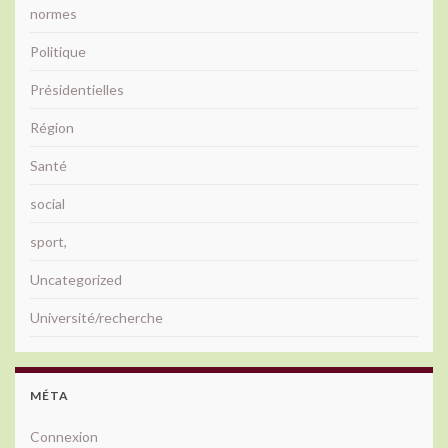
normes
Politique
Présidentielles
Région
Santé
social
sport,
Uncategorized
Université/recherche
MÉTA
Connexion