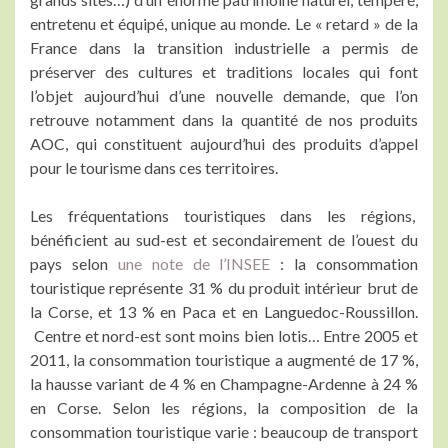
entretenu et équipé, unique au monde. Le « retard » de la
France dans la transition industrielle a permis de
préserver des cultures et traditions locales qui font
l’objet aujourd’hui d’une nouvelle demande, que l’on
retrouve notamment dans la quantité de nos produits
AOC, qui constituent aujourd’hui des produits d’appel
pour le tourisme dans ces territoires.
Les fréquentations touristiques dans les régions,
bénéficient au sud-est et secondairement de l’ouest du
pays selon
une note de l’INSEE
: la consommation
touristique représente 31 % du produit intérieur brut de
la Corse, et 13 % en Paca et en Languedoc-Roussillon.
Centre et nord-est sont moins bien lotis… Entre 2005 et
2011, la consommation touristique a augmenté de 17 %,
la hausse variant de 4 % en Champagne-Ardenne à 24 %
en Corse. Selon les régions, la composition de la
consommation touristique varie : beaucoup de transport