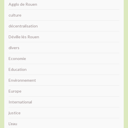
Agglo de Rouen
culture
décentralisation
Déville lès Rouen
divers
Economie
Education
Environnement
Europe
International
justice
L'eau