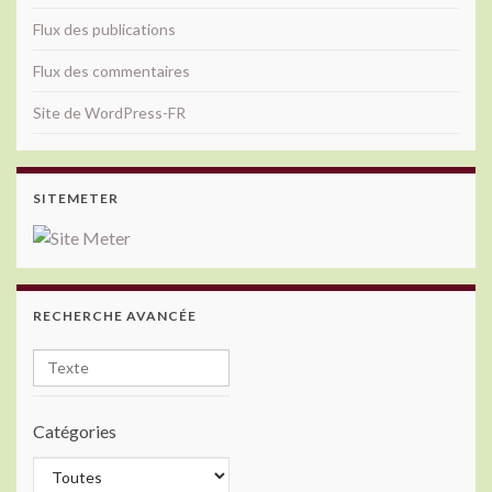
Flux des publications
Flux des commentaires
Site de WordPress-FR
SITEMETER
RECHERCHE AVANCÉE
Catégories