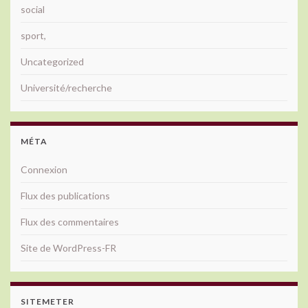
social
sport,
Uncategorized
Université/recherche
MÉTA
Connexion
Flux des publications
Flux des commentaires
Site de WordPress-FR
SITEMETER