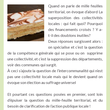
Quand on parle de mille feuilles
territorial, on évoque d’abord La
superposition des collectivités
locales : qui fait quoi? Pourquoi
des financements croisés ? Y a-
t-il des doublons inutiles?
Deux réponses surgissent alors :
on spécialise et c’est la question
de la compétence générale qui se pose ou on supprime
une collectivité, et c’est la suppression des départements,
voir des communes qui surgit.
À ceci s’ajoute la question de l’intercommunalité qui n’est
pas une collectivité locale mais qui le devient quand on
évoque son élection au suffrage universel
Et pourtant ces questions posées en premier, sont loin
d’épuiser la question du mille-feuille territorial, et du
besoin de clarification de l’action publique locale !