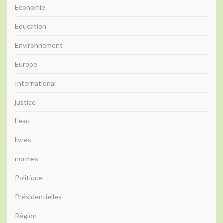
Economie
Education
Environnement
Europe
International
justice
L'eau
livres
normes
Politique
Présidentielles
Région