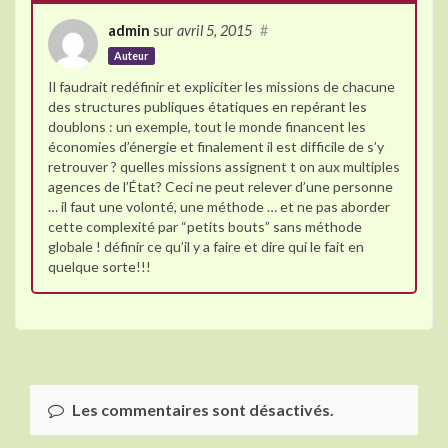
admin
sur
avril 5, 2015
#
Auteur
Il faudrait redéfinir et expliciter les missions de chacune
des structures publiques étatiques en repérant les
doublons : un exemple, tout le monde financent les
économies d’énergie et finalement il est difficile de s’y
retrouver ? quelles missions assignent t on aux multiples
agences de l’État? Ceci ne peut relever d’une personne
… il faut une volonté, une méthode … et ne pas aborder
cette complexité par “petits bouts” sans méthode
globale ! définir ce qu’il y a faire et dire qui le fait en
quelque sorte!!!
Les commentaires sont désactivés.