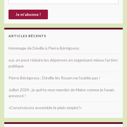
ARTICLES RÉCENTS
Hommage de Déville à Pierre Bérégovoy
oui, on peut réduire les dépenses en organisant mieux l’action
publique
Pierre Bérégovoy : Déville lès Rouen ne l’oublie pas !
Juillet 2024 : je quitte mon mandat de Maire comme je l’avais
annoncé !
«Construisons ensemble le plein emploi !»