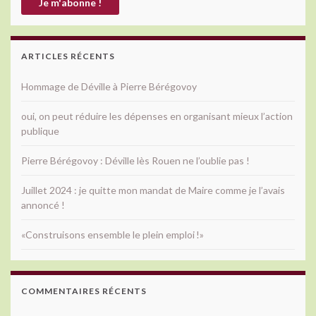
ARTICLES RÉCENTS
Hommage de Déville à Pierre Bérégovoy
oui, on peut réduire les dépenses en organisant mieux l’action
publique
Pierre Bérégovoy : Déville lès Rouen ne l’oublie pas !
Juillet 2024 : je quitte mon mandat de Maire comme je l’avais
annoncé !
«Construisons ensemble le plein emploi !»
COMMENTAIRES RÉCENTS