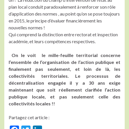
plan local conduit paradoxalement à renforcer son rôle
d’application des normes , au point qu’on se pose toujours
en 2015, le principe d’évaluer financièrement les
nouvelles normes !
Qui comprend la distinction entre rectorat et inspection
académie, et leurs compétences respectives.
On le voit le mille-feuille territorial concerne
l’ensemble de l’organisation de l’action publique et
finalement pas seulement, et loin de là, les
collectivités territoriales. Le processus de
décentralisation engagée il y a 30 ans exige
maintenant que soit réellement clarifiée l’action
publique locale, et pas seulement celle des
collectivités locales !!
Partagez cet article :