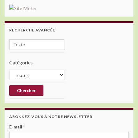
RECHERCHE AVANCÉE
Catégories
ABONNEZ-VOUS À NOTRE NEWSLETTER
E-mail
*