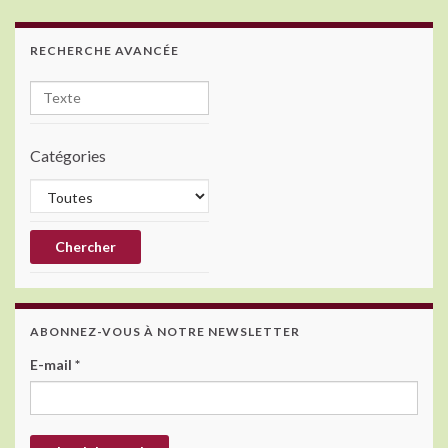
RECHERCHE AVANCÉE
Catégories
ABONNEZ-VOUS À NOTRE NEWSLETTER
E-mail
*