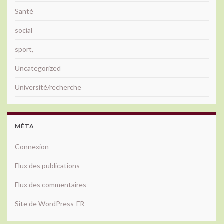
Santé
social
sport,
Uncategorized
Université/recherche
MÉTA
Connexion
Flux des publications
Flux des commentaires
Site de WordPress-FR