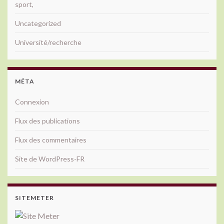
sport,
Uncategorized
Université/recherche
MÉTA
Connexion
Flux des publications
Flux des commentaires
Site de WordPress-FR
SITEMETER