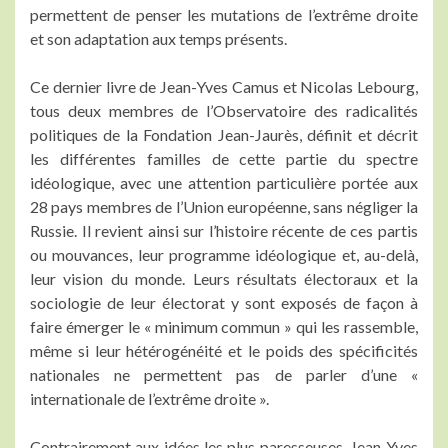
permettent de penser les mutations de l’extrême droite
et son adaptation aux temps présents.
Ce dernier livre de Jean-Yves Camus et Nicolas Lebourg,
tous deux membres de l’Observatoire des radicalités
politiques de la Fondation Jean-Jaurès, définit et décrit
les différentes familles de cette partie du spectre
idéologique, avec une attention particulière portée aux
28 pays membres de l’Union européenne, sans négliger la
Russie. Il revient ainsi sur l’histoire récente de ces partis
ou mouvances, leur programme idéologique et, au-delà,
leur vision du monde. Leurs résultats électoraux et la
sociologie de leur électorat y sont exposés de façon à
faire émerger le « minimum commun » qui les rassemble,
même si leur hétérogénéité et le poids des spécificités
nationales ne permettent pas de parler d’une «
internationale de l’extrême droite ».
Contrairement aux idées les plus paresseuses, Jean-Yves