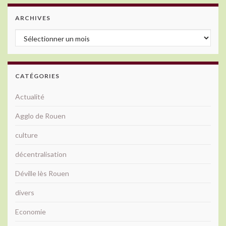
ARCHIVES
Archives
CATÉGORIES
Actualité
Agglo de Rouen
culture
décentralisation
Déville lès Rouen
divers
Economie