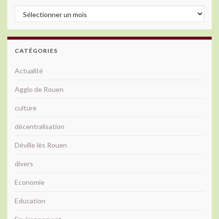
Archives
CATÉGORIES
Actualité
Agglo de Rouen
culture
décentralisation
Déville lès Rouen
divers
Economie
Education