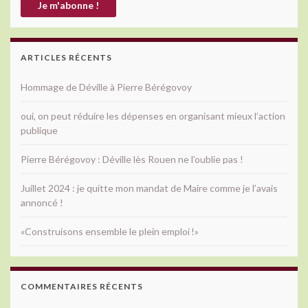
ARTICLES RÉCENTS
Hommage de Déville à Pierre Bérégovoy
oui, on peut réduire les dépenses en organisant mieux l’action
publique
Pierre Bérégovoy : Déville lès Rouen ne l’oublie pas !
Juillet 2024 : je quitte mon mandat de Maire comme je l’avais
annoncé !
«Construisons ensemble le plein emploi !»
COMMENTAIRES RÉCENTS