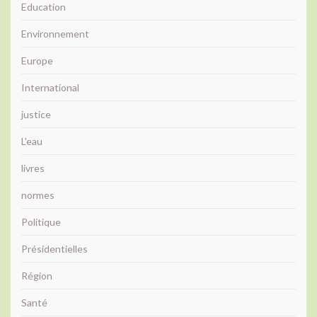
Education
Environnement
Europe
International
justice
L'eau
livres
normes
Politique
Présidentielles
Région
Santé