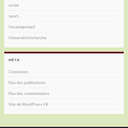
social
sport,
Uncategorized
Université/recherche
MÉTA
Connexion
Flux des publications
Flux des commentaires
Site de WordPress-FR