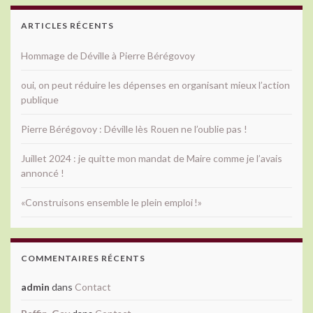
ARTICLES RÉCENTS
Hommage de Déville à Pierre Bérégovoy
oui, on peut réduire les dépenses en organisant mieux l’action
publique
Pierre Bérégovoy : Déville lès Rouen ne l’oublie pas !
Juillet 2024 : je quitte mon mandat de Maire comme je l’avais
annoncé !
«Construisons ensemble le plein emploi !»
COMMENTAIRES RÉCENTS
admin
dans
Contact