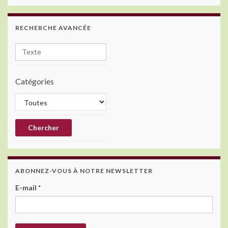
RECHERCHE AVANCÉE
Catégories
ABONNEZ-VOUS À NOTRE NEWSLETTER
E-mail
*