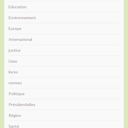
Education
Environnement
Europe
International
justice
L'eau
livres
normes
Politique
Présidentielles
Région
Santé