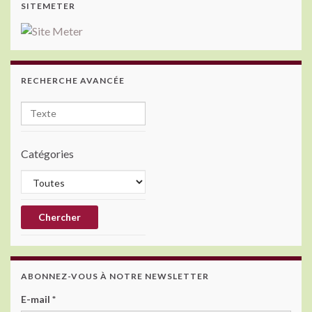
SITEMETER
RECHERCHE AVANCÉE
Catégories
ABONNEZ-VOUS À NOTRE NEWSLETTER
E-mail
*