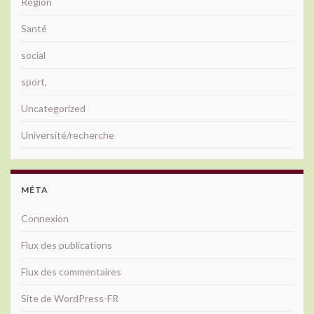
Région
Santé
social
sport,
Uncategorized
Université/recherche
MÉTA
Connexion
Flux des publications
Flux des commentaires
Site de WordPress-FR