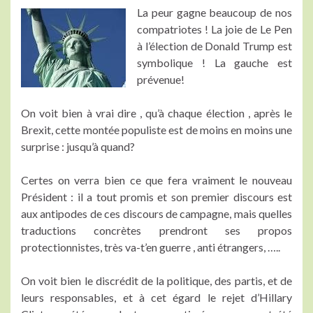
La peur gagne beaucoup de nos
compatriotes ! La joie de Le Pen
à l’élection de Donald Trump est
symbolique ! La gauche est
prévenue!
On voit bien à vrai dire , qu’à chaque élection , après le
Brexit, cette montée populiste est de moins en moins une
surprise : jusqu’à quand?
Certes on verra bien ce que fera vraiment le nouveau
Président : il a tout promis et son premier discours est
aux antipodes de ces discours de campagne, mais quelles
traductions concrètes prendront ses propos
protectionnistes, très va-t’en guerre , anti étrangers, …..
On voit bien le discrédit de la politique, des partis, et de
leurs responsables, et à cet égard le rejet d’Hillary