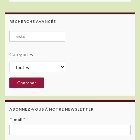
RECHERCHE AVANCÉE
Catégories
ABONNEZ-VOUS À NOTRE NEWSLETTER
E-mail
*