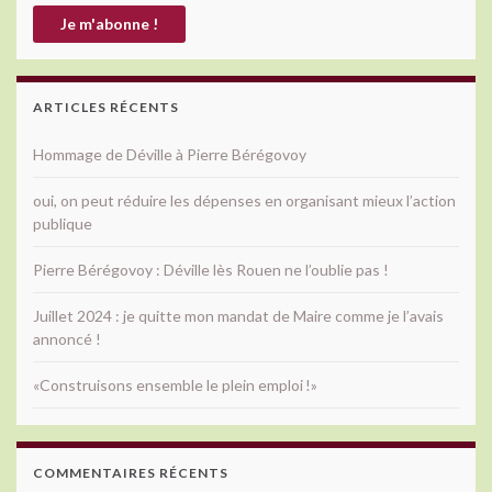
ARTICLES RÉCENTS
Hommage de Déville à Pierre Bérégovoy
oui, on peut réduire les dépenses en organisant mieux l’action
publique
Pierre Bérégovoy : Déville lès Rouen ne l’oublie pas !
Juillet 2024 : je quitte mon mandat de Maire comme je l’avais
annoncé !
«Construisons ensemble le plein emploi !»
COMMENTAIRES RÉCENTS