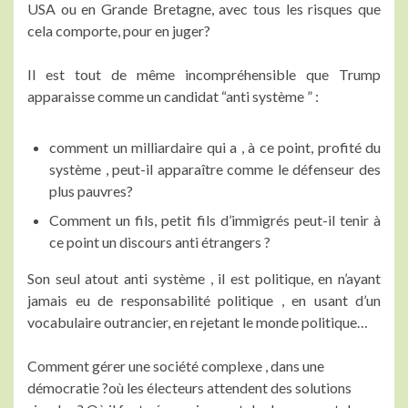
USA ou en Grande Bretagne, avec tous les risques que
cela comporte, pour en juger?
Il est tout de même incompréhensible que Trump
apparaisse comme un candidat “anti système ” :
comment un milliardaire qui a , à ce point, profité du
système , peut-il apparaître comme le défenseur des
plus pauvres?
Comment un fils, petit fils d’immigrés peut-il tenir à
ce point un discours anti étrangers ?
Son seul atout anti système , il est politique, en n’ayant
jamais eu de responsabilité politique , en usant d’un
vocabulaire outrancier, en rejetant le monde politique…
Comment gérer une société complexe , dans une
démocratie ?où les électeurs attendent des solutions