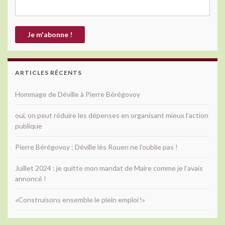
ARTICLES RÉCENTS
Hommage de Déville à Pierre Bérégovoy
oui, on peut réduire les dépenses en organisant mieux l’action
publique
Pierre Bérégovoy : Déville lès Rouen ne l’oublie pas !
Juillet 2024 : je quitte mon mandat de Maire comme je l’avais
annoncé !
«Construisons ensemble le plein emploi !»