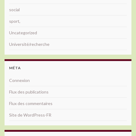
social
sport,
Uncategorized
Université/recherche
MÉTA
Connexion
Flux des publications
Flux des commentaires
Site de WordPress-FR