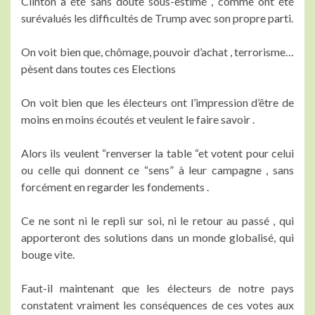
Clinton a été sans doute sous-estimé , comme ont été
surévalués les difficultés de Trump avec son propre parti.
On voit bien que, chômage, pouvoir d’achat , terrorisme…
pèsent dans toutes ces Elections
On voit bien que les électeurs ont l’impression d’être de
moins en moins écoutés et veulent le faire savoir .
Alors ils veulent “renverser la table “et votent pour celui
ou celle qui donnent ce “sens” à leur campagne , sans
forcément en regarder les fondements .
Ce ne sont ni le repli sur soi, ni le retour au passé , qui
apporteront des solutions dans un monde globalisé, qui
bouge vite.
Faut-il maintenant que les électeurs de notre pays
constatent vraiment les conséquences de ces votes aux