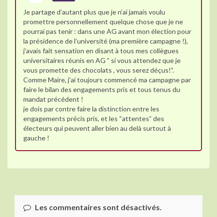
Je partage d’autant plus que je n’ai jamais voulu
promettre personnellement quelque chose que je ne
pourrai pas tenir : dans une AG avant mon élection pour
la présidence de l’université (ma première campagne !),
j’avais fait sensation en disant à tous mes collègues
universitaires réunis en AG ” si vous attendez que je
vous promette des chocolats , vous serez déçus!”.
Comme Maire, j’ai toujours commencé ma campagne par
faire le bilan des engagements pris et tous tenus du
mandat précédent !
je dois par contre faire la distinction entre les
engagements précis pris, et les “attentes” des
électeurs qui peuvent aller bien au delà surtout à
gauche !
Les commentaires sont désactivés.