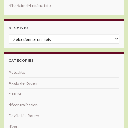
Site Seine Maritime info
ARCHIVES
Archives
CATÉGORIES
Actualité
Agglo de Rouen
culture
décentralisation
Déville lès Rouen
divers