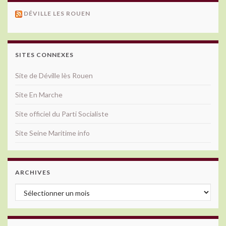
DÉVILLE LES ROUEN
SITES CONNEXES
Site de Déville lès Rouen
Site En Marche
Site officiel du Parti Socialiste
Site Seine Maritime info
ARCHIVES
Archives