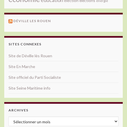
élection
élections
énergie
DÉVILLE LES ROUEN
SITES CONNEXES
Site de Déville lès Rouen
Site En Marche
Site officiel du Parti Socialiste
Site Seine Maritime info
ARCHIVES
Archives