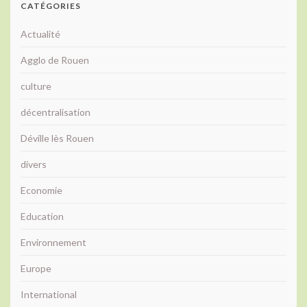
CATÉGORIES
Actualité
Agglo de Rouen
culture
décentralisation
Déville lès Rouen
divers
Economie
Education
Environnement
Europe
International