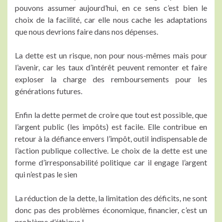
pouvons assumer aujourd’hui, en ce sens c’est bien le
choix de la facilité, car elle nous cache les adaptations
que nous devrions faire dans nos dépenses.
La dette est un risque, non pour nous-mêmes mais pour
l’avenir, car les taux d’intérêt peuvent remonter et faire
exploser la charge des remboursements pour les
générations futures.
Enfin la dette permet de croire que tout est possible, que
l’argent public (les impôts) est facile. Elle contribue en
retour à la défiance envers l’impôt, outil indispensable de
l’action publique collective. Le choix de la dette est une
forme d’irresponsabilité politique car il engage l’argent
qui n’est pas le sien
La réduction de la dette, la limitation des déficits, ne sont
donc pas des problèmes économique, financier, c’est un
problème d’éthique !