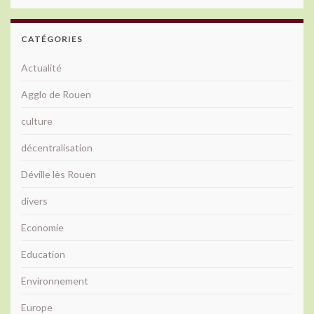
CATÉGORIES
Actualité
Agglo de Rouen
culture
décentralisation
Déville lès Rouen
divers
Economie
Education
Environnement
Europe