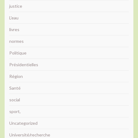
justice
L'eau
livres
normes
Politique
Présidentielles
Région
Santé
social
sport,
Uncategorized
Université/recherche