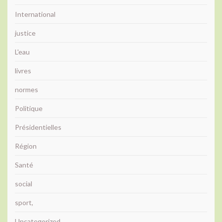
International
justice
L'eau
livres
normes
Politique
Présidentielles
Région
Santé
social
sport,
Uncategorized