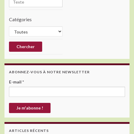
Catégories
ABONNEZ-VOUS À NOTRE NEWSLETTER
E-mail
*
ARTICLES RÉCENTS