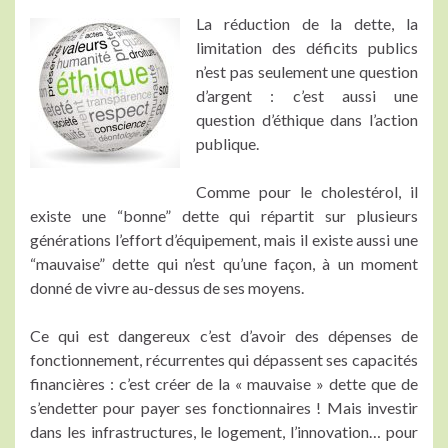
La réduction de la dette, la
limitation des déficits publics
n’est pas seulement une question
d’argent : c’est aussi une
question d’éthique dans l’action
publique.
Comme pour le cholestérol, il
existe une “bonne” dette qui répartit sur plusieurs
générations l’effort d’équipement, mais il existe aussi une
“mauvaise” dette qui n’est qu’une façon, à un moment
donné de vivre au-dessus de ses moyens.
Ce qui est dangereux c’est d’avoir des dépenses de
fonctionnement, récurrentes qui dépassent ses capacités
financières : c’est créer de la « mauvaise » dette que de
s’endetter pour payer ses fonctionnaires ! Mais investir
dans les infrastructures, le logement, l’innovation… pour