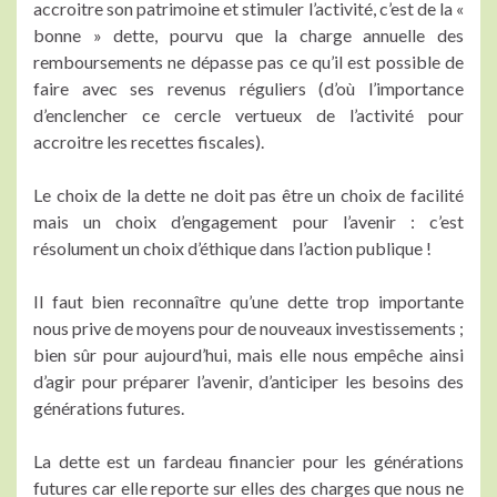
accroitre son patrimoine et stimuler l’activité, c’est de la «
bonne » dette, pourvu que la charge annuelle des
remboursements ne dépasse pas ce qu’il est possible de
faire avec ses revenus réguliers (d’où l’importance
d’enclencher ce cercle vertueux de l’activité pour
accroitre les recettes fiscales).
Le choix de la dette ne doit pas être un choix de facilité
mais un choix d’engagement pour l’avenir : c’est
résolument un choix d’éthique dans l’action publique !
Il faut bien reconnaître qu’une dette trop importante
nous prive de moyens pour de nouveaux investissements ;
bien sûr pour aujourd’hui, mais elle nous empêche ainsi
d’agir pour préparer l’avenir, d’anticiper les besoins des
générations futures.
La dette est un fardeau financier pour les générations
futures car elle reporte sur elles des charges que nous ne