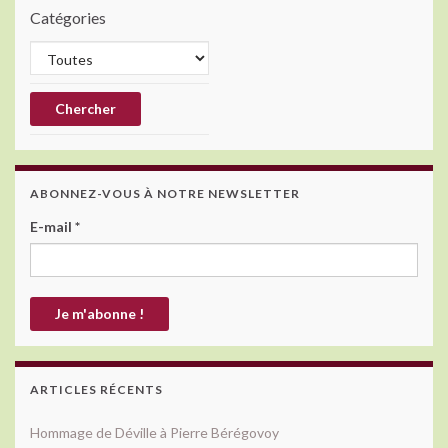
Catégories
ABONNEZ-VOUS À NOTRE NEWSLETTER
E-mail
*
ARTICLES RÉCENTS
Hommage de Déville à Pierre Bérégovoy