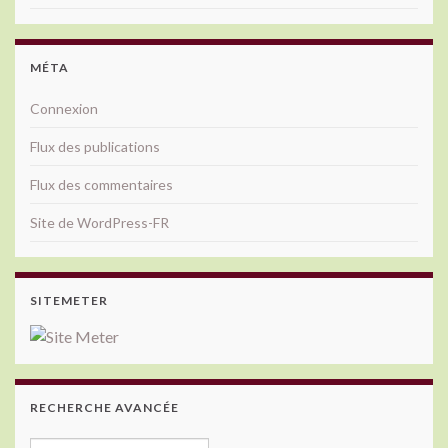
MÉTA
Connexion
Flux des publications
Flux des commentaires
Site de WordPress-FR
SITEMETER
RECHERCHE AVANCÉE