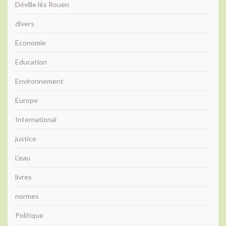
Déville lès Rouen
divers
Economie
Education
Environnement
Europe
International
justice
L'eau
livres
normes
Politique