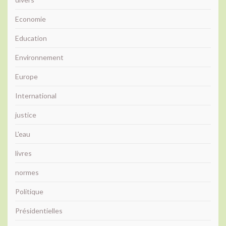
Economie
Education
Environnement
Europe
International
justice
L'eau
livres
normes
Politique
Présidentielles