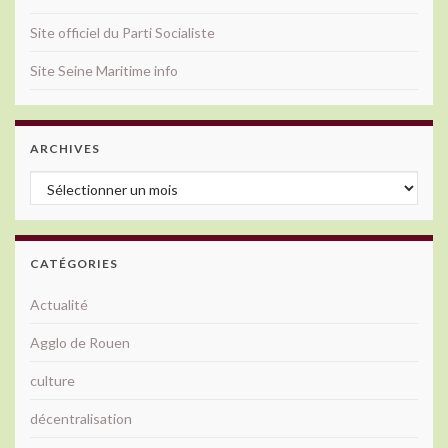
Site officiel du Parti Socialiste
Site Seine Maritime info
ARCHIVES
Archives
CATÉGORIES
Actualité
Agglo de Rouen
culture
décentralisation