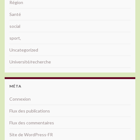
Région
Santé
social
sport,
Uncategorized
Université/recherche
MÉTA
Connexion
Flux des publications
Flux des commentaires
Site de WordPress-FR