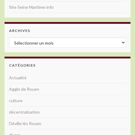
Site Seine Maritime info
ARCHIVES
Archives
CATÉGORIES
Actualité
Agglo de Rouen
culture
décentralisation
Déville lès Rouen
divers