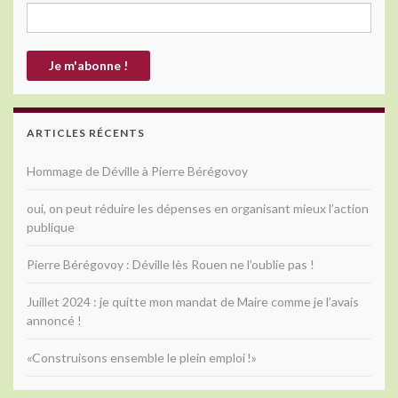
ARTICLES RÉCENTS
Hommage de Déville à Pierre Bérégovoy
oui, on peut réduire les dépenses en organisant mieux l’action
publique
Pierre Bérégovoy : Déville lès Rouen ne l’oublie pas !
Juillet 2024 : je quitte mon mandat de Maire comme je l’avais
annoncé !
«Construisons ensemble le plein emploi !»