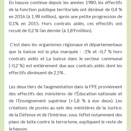
En hausse continue depuis les années 1980, les effectifs
de la fonction publique territoriale ont diminué de 0,4 %
en 2016 (à 1,98 million), après une petite progression de
0,1% en 2015. Hors contrats aidés, ces effectifs ont
reculé de 0,2 % l’an dernier (à 1,89 million).
C’est dans les organismes régionaux et départementaux
que la baisse est la plus marquée : -1% et -0,7 % hors
contrats aidés et La baisse dans le secteur communal
(-0,2 %) est entièrement due aux contrats aidés dont les
effectifs diminuent de 2,5% .
Les deux tiers de l’augmentation dans la FPE proviennent
des effectifs des ministères de l’Éducation nationale et
de l’Enseignement supérieur (+1,8 % à eux deux). Les
créations de postes au sein des ministères de la Justice,
de la Défense et de l’Intérieur, sous l’effet notamment des
plans de lutte contre le terrorisme, expliquent le reste de
la hausse.