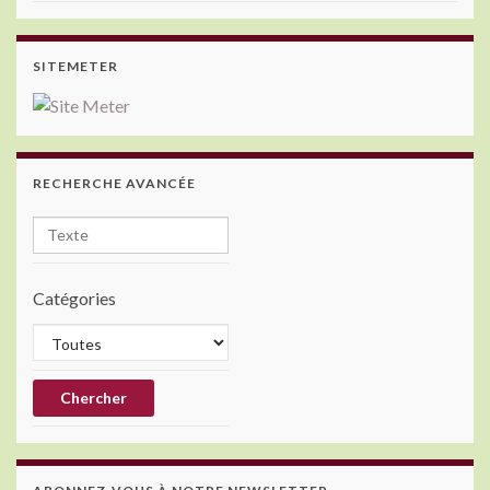
SITEMETER
RECHERCHE AVANCÉE
Catégories