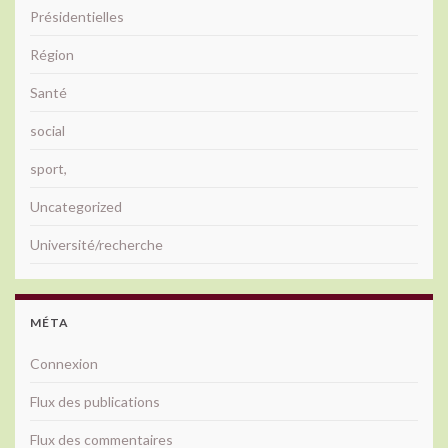
Présidentielles
Région
Santé
social
sport,
Uncategorized
Université/recherche
MÉTA
Connexion
Flux des publications
Flux des commentaires