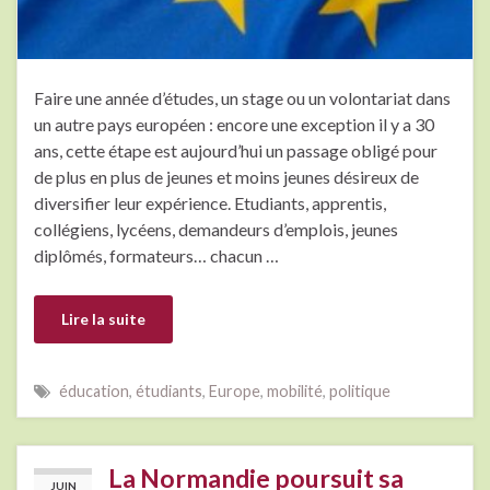
Faire une année d’études, un stage ou un volontariat dans
un autre pays européen : encore une exception il y a 30
ans, cette étape est aujourd’hui un passage obligé pour
de plus en plus de jeunes et moins jeunes désireux de
diversifier leur expérience. Etudiants, apprentis,
collégiens, lycéens, demandeurs d’emplois, jeunes
diplômés, formateurs… chacun …
Lire la suite
éducation
,
étudiants
,
Europe
,
mobilité
,
politique
La Normandie poursuit sa
JUIN