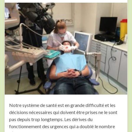
Notre système de santé est en grande difficulté et les
décisions nécessaires qui doivent être prises ne le sont
pas depuis trop longtemps. Les dérives du
fonctionnement des urgences qui a doublé le nombre