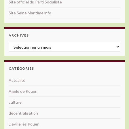
Site officiel du Parti Socialiste
Site Seine Maritime info
ARCHIVES
Archives
CATÉGORIES
Actualité
Agglo de Rouen
culture
décentralisation
Déville lès Rouen