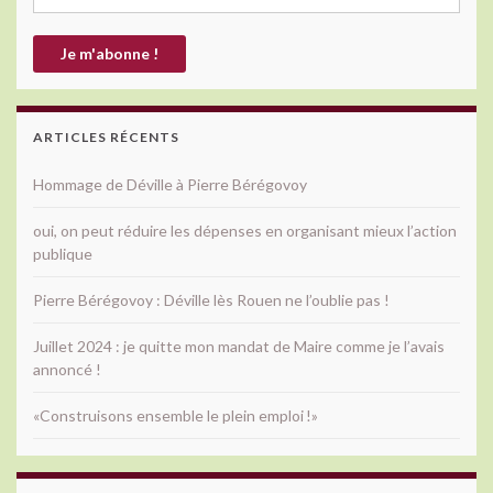
ARTICLES RÉCENTS
Hommage de Déville à Pierre Bérégovoy
oui, on peut réduire les dépenses en organisant mieux l’action
publique
Pierre Bérégovoy : Déville lès Rouen ne l’oublie pas !
Juillet 2024 : je quitte mon mandat de Maire comme je l’avais
annoncé !
«Construisons ensemble le plein emploi !»