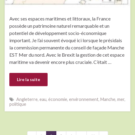
Avec ses espaces maritimes et littoraux, la France
possède un patrimoine naturel remarquable et un
potentiel de développement socio-économique
important. Je l’ai souvent évoqué ici lorsque le présidais
la commission permanente du conseil de façade Manche
EST Mer du nord. Avec le Brexit la gestion de cet espace
maritime va devenir encore plus cruciale. C’était …
Lire la suite
Angleterre
,
eau
,
économie
,
environnement
,
Manche
,
mer
,
politique