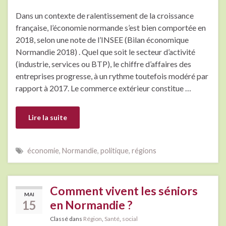
Dans un contexte de ralentissement de la croissance
française, l’économie normande s’est bien comportée en
2018, selon une note de l’INSEE (Bilan économique
Normandie 2018) . Quel que soit le secteur d’activité
(industrie, services ou BTP), le chiffre d’affaires des
entreprises progresse, à un rythme toutefois modéré par
rapport à 2017. Le commerce extérieur constitue …
Lire la suite
économie
,
Normandie
,
politique
,
régions
Comment vivent les séniors
MAI
15
en Normandie ?
Classé dans
Région
,
Santé
,
social