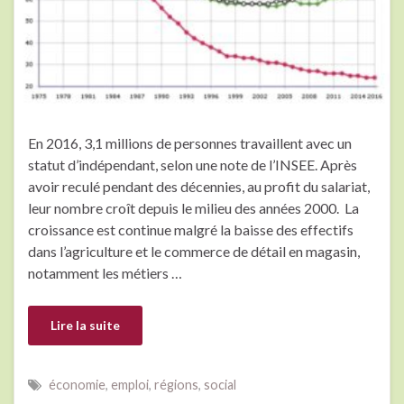
En 2016, 3,1 millions de personnes travaillent avec un
statut d’indépendant, selon une note de l’INSEE. Après
avoir reculé pendant des décennies, au profit du salariat,
leur nombre croît depuis le milieu des années 2000. La
croissance est continue malgré la baisse des effectifs
dans l’agriculture et le commerce de détail en magasin,
notamment les métiers …
Lire la suite
économie
,
emploi
,
régions
,
social