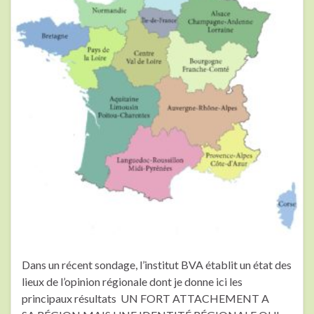
Dans un récent sondage, l’institut BVA établit un état des
lieux de l’opinion régionale dont je donne ici les
principaux résultats UN FORT ATTACHEMENT A