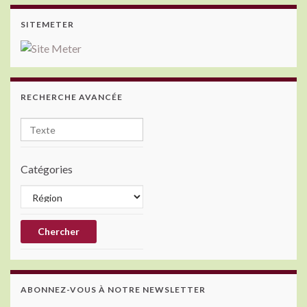
SITEMETER
RECHERCHE AVANCÉE
Catégories
ABONNEZ-VOUS À NOTRE NEWSLETTER