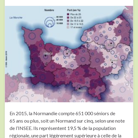
En 2015, la Normandie compte 651 000 séniors de
65 ans ou plus, soit un Normand sur cinq, selon une note
de l’INSEE. Ils représentent 19,5 % de la population
régionale, une part légèrement supérieure à celle de la