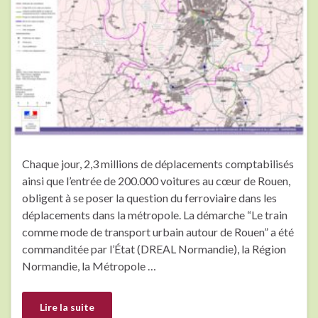
Chaque jour, 2,3 millions de déplacements comptabilisés
ainsi que l’entrée de 200.000 voitures au cœur de Rouen,
obligent à se poser la question du ferroviaire dans les
déplacements dans la métropole. La démarche “Le train
comme mode de transport urbain autour de Rouen” a été
commanditée par l’État (DREAL Normandie), la Région
Normandie, la Métropole …
Lire la suite