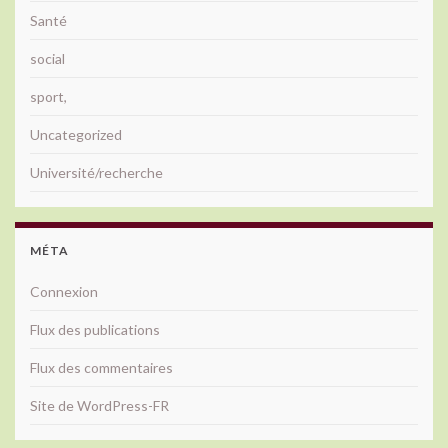
Santé
social
sport,
Uncategorized
Université/recherche
MÉTA
Connexion
Flux des publications
Flux des commentaires
Site de WordPress-FR