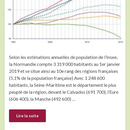
Selon les estimations annuelles de population de l’Insee,
la Normandie compte 3 319 000 habitants au 1er janvier
2019 et se situe ainsi au 10e rang des régions françaises
(5,1% de la population française) Avec 1 248 600
habitants, la Seine-Maritime est le département le plus
peuplé de la région, devant le Calvados (691 700), l’Eure
(606 400), la Manche (492 600) …
Lire la suite