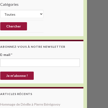
Catégories
ABONNEZ-VOUS À NOTRE NEWSLETTER
E-mail
*
ARTICLES RÉCENTS
Hommage de Déville à Pierre Bérégovoy