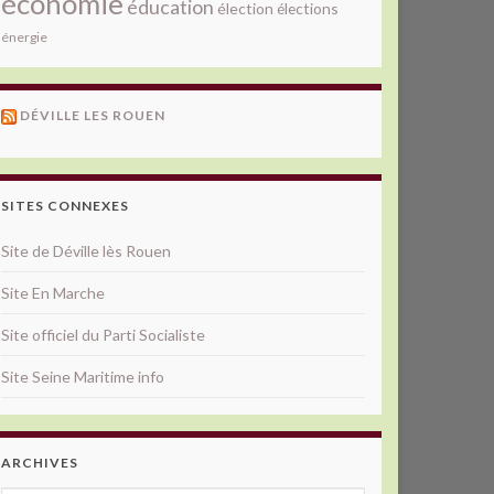
économie
éducation
élection
élections
énergie
DÉVILLE LES ROUEN
SITES CONNEXES
Site de Déville lès Rouen
Site En Marche
Site officiel du Parti Socialiste
Site Seine Maritime info
ARCHIVES