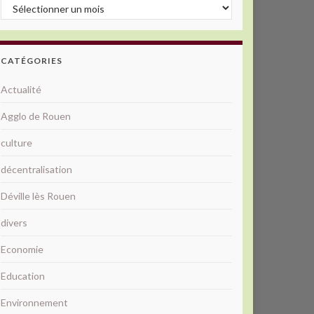
Archives
CATÉGORIES
Actualité
Agglo de Rouen
culture
décentralisation
Déville lès Rouen
divers
Economie
Education
Environnement