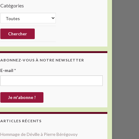
Catégories
ABONNEZ-VOUS À NOTRE NEWSLETTER
E-mail
*
ARTICLES RÉCENTS
Hommage de Déville à Pierre Bérégovoy