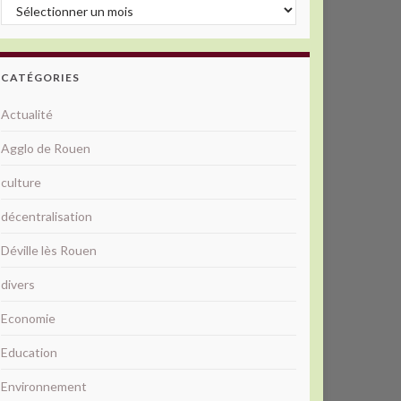
Archives
CATÉGORIES
Actualité
Agglo de Rouen
culture
décentralisation
Déville lès Rouen
divers
Economie
Education
Environnement