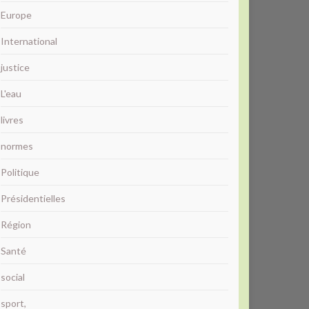
Europe
International
justice
L'eau
livres
normes
Politique
Présidentielles
Région
Santé
social
sport,