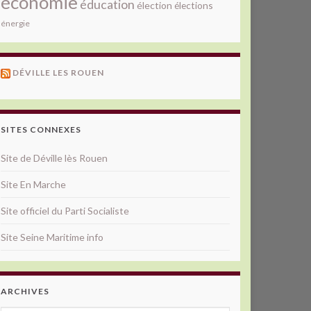
économie
éducation
élection
élections
énergie
DÉVILLE LES ROUEN
SITES CONNEXES
Site de Déville lès Rouen
Site En Marche
Site officiel du Parti Socialiste
Site Seine Maritime info
ARCHIVES