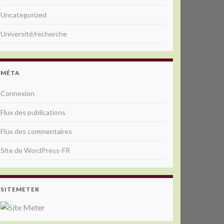
Uncategorized
Université/recherche
MÉTA
Connexion
Flux des publications
Flux des commentaires
Site de WordPress-FR
SITEMETER