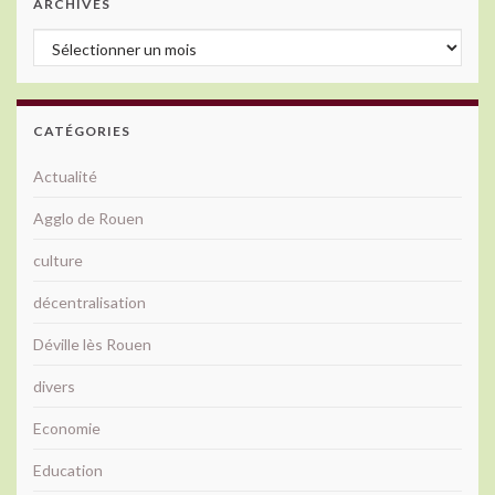
ARCHIVES
Archives
CATÉGORIES
Actualité
Agglo de Rouen
culture
décentralisation
Déville lès Rouen
divers
Economie
Education