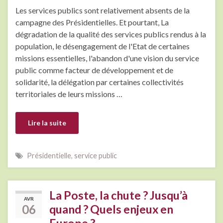
Les services publics sont relativement absents de la
campagne des Présidentielles. Et pourtant, La
dégradation de la qualité des services publics rendus à la
population, le désengagement de l'Etat de certaines
missions essentielles, l'abandon d'une vision du service
public comme facteur de développement et de
solidarité, la délégation par certaines collectivités
territoriales de leurs missions …
Lire la suite
Présidentielle
,
service public
La Poste, la chute ? Jusqu’à
AVR
06
quand ? Quels enjeux en
Europe ?