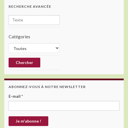
RECHERCHE AVANCÉE
Catégories
ABONNEZ-VOUS À NOTRE NEWSLETTER
E-mail
*