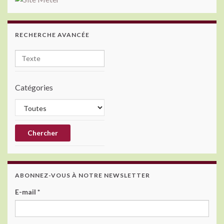
RECHERCHE AVANCÉE
Catégories
ABONNEZ-VOUS À NOTRE NEWSLETTER
E-mail
*