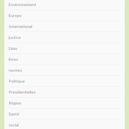
Environnement
Europe
International
justice
L'eau
livres
normes
Politique
Présidentielles
Région
Santé
social