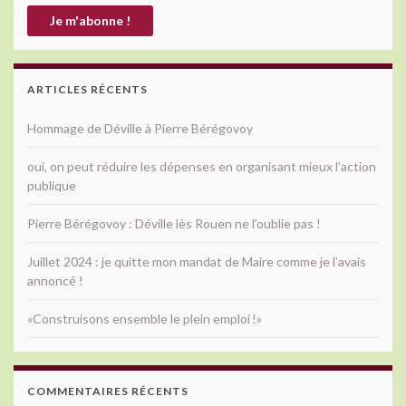
ARTICLES RÉCENTS
Hommage de Déville à Pierre Bérégovoy
oui, on peut réduire les dépenses en organisant mieux l’action
publique
Pierre Bérégovoy : Déville lès Rouen ne l’oublie pas !
Juillet 2024 : je quitte mon mandat de Maire comme je l’avais
annoncé !
«Construisons ensemble le plein emploi !»
COMMENTAIRES RÉCENTS