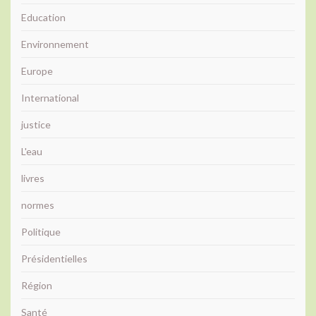
Education
Environnement
Europe
International
justice
L'eau
livres
normes
Politique
Présidentielles
Région
Santé