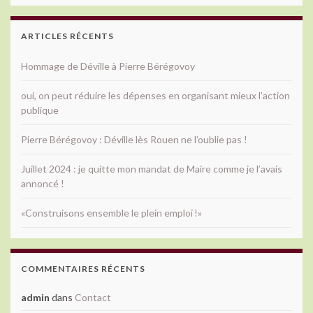
ARTICLES RÉCENTS
Hommage de Déville à Pierre Bérégovoy
oui, on peut réduire les dépenses en organisant mieux l’action
publique
Pierre Bérégovoy : Déville lès Rouen ne l’oublie pas !
Juillet 2024 : je quitte mon mandat de Maire comme je l’avais
annoncé !
«Construisons ensemble le plein emploi !»
COMMENTAIRES RÉCENTS
admin
dans
Contact