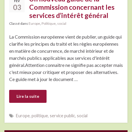
FÉV
03
Commission concernant les
services d’intérêt général
Classé dans
Europe
,
Politique
,
social
La Commission européenne vient de publier, un guide qui
clarifie les principes du traité et les règles européennes
en matière de concurrence, de marché intérieur et de
marchés publics applicables aux services d'intérêt
général.Attention connaitre ne signifie pas accepter mais
c'est mieux pour critiquer et proposer des alternatives.
Ce guide met à jour le document …
Lire la suite
Europe
,
politique
,
service public
,
social