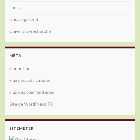
sport,
Uncategorized
Université/recherche
MÉTA
Connexion
Flux des publications
Flux des commentaires
Site de WordPress-FR
SITEMETER