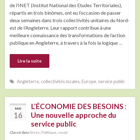
de l’INET (Institut National des Etudes Territoriales),
répartis en trois binômes, ont eu l’occasion de passer
deux semaines dans trois collectivités unitaires du Nord-
est de l’Angleterre. Leur rapport contribue à une
meilleure connaissance des transformations de l’action
publique en Angleterre, à travers à la fois la logique …
Lire la suite
Angleterre
,
collectivités locales
,
Europe
,
service public
L’ÉCONOMIE DES BESOINS :
MAI
16
Une nouvelle approche du
service public
Classé dans
livres
,
Politique
,
social