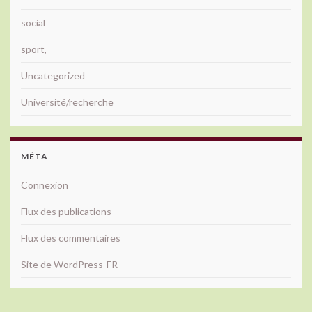
social
sport,
Uncategorized
Université/recherche
MÉTA
Connexion
Flux des publications
Flux des commentaires
Site de WordPress-FR