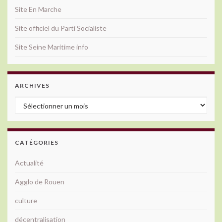
Site En Marche
Site officiel du Parti Socialiste
Site Seine Maritime info
ARCHIVES
Archives
CATÉGORIES
Actualité
Agglo de Rouen
culture
décentralisation