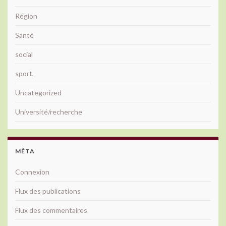
Région
Santé
social
sport,
Uncategorized
Université/recherche
MÉTA
Connexion
Flux des publications
Flux des commentaires