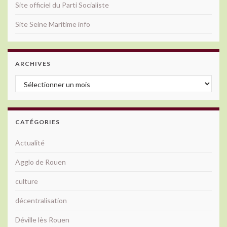
Site officiel du Parti Socialiste
Site Seine Maritime info
ARCHIVES
Archives
CATÉGORIES
Actualité
Agglo de Rouen
culture
décentralisation
Déville lès Rouen