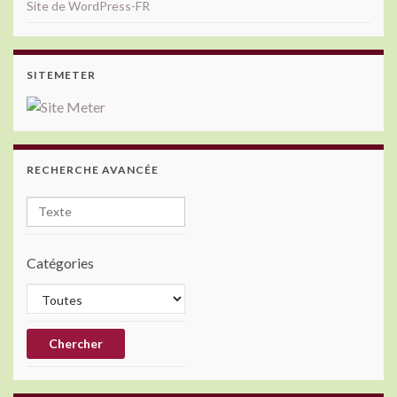
Site de WordPress-FR
SITEMETER
RECHERCHE AVANCÉE
Catégories