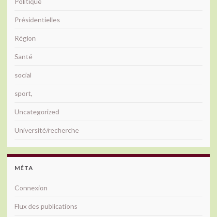
Politique
Présidentielles
Région
Santé
social
sport,
Uncategorized
Université/recherche
MÉTA
Connexion
Flux des publications