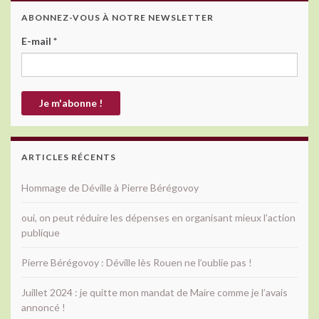
ABONNEZ-VOUS À NOTRE NEWSLETTER
E-mail
*
ARTICLES RÉCENTS
Hommage de Déville à Pierre Bérégovoy
oui, on peut réduire les dépenses en organisant mieux l’action
publique
Pierre Bérégovoy : Déville lès Rouen ne l’oublie pas !
Juillet 2024 : je quitte mon mandat de Maire comme je l’avais
annoncé !