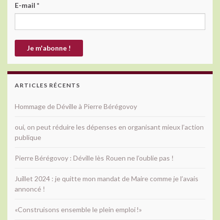
E-mail
*
ARTICLES RÉCENTS
Hommage de Déville à Pierre Bérégovoy
oui, on peut réduire les dépenses en organisant mieux l’action
publique
Pierre Bérégovoy : Déville lès Rouen ne l’oublie pas !
Juillet 2024 : je quitte mon mandat de Maire comme je l’avais
annoncé !
«Construisons ensemble le plein emploi !»