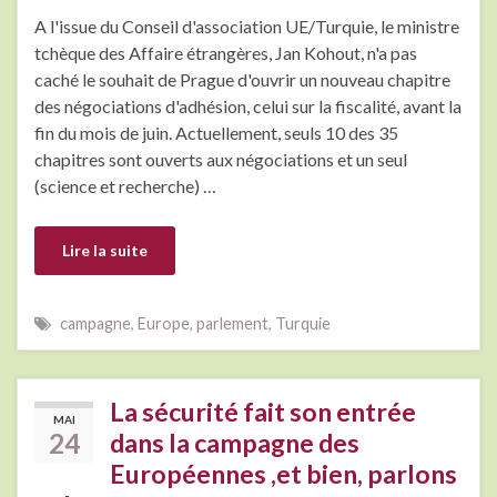
A l'issue du Conseil d'association UE/Turquie, le ministre
tchèque des Affaire étrangères, Jan Kohout, n'a pas
caché le souhait de Prague d'ouvrir un nouveau chapitre
des négociations d'adhésion, celui sur la fiscalité, avant la
fin du mois de juin. Actuellement, seuls 10 des 35
chapitres sont ouverts aux négociations et un seul
(science et recherche) …
Lire la suite
campagne
,
Europe
,
parlement
,
Turquie
La sécurité fait son entrée
MAI
24
dans la campagne des
Européennes ,et bien, parlons