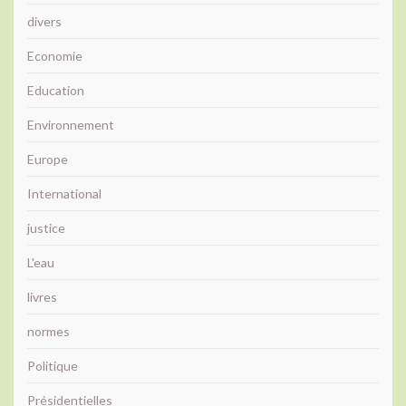
divers
Economie
Education
Environnement
Europe
International
justice
L'eau
livres
normes
Politique
Présidentielles