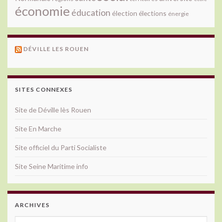
économie
éducation
élection
élections
énergie
DÉVILLE LES ROUEN
SITES CONNEXES
Site de Déville lès Rouen
Site En Marche
Site officiel du Parti Socialiste
Site Seine Maritime info
ARCHIVES
Archives