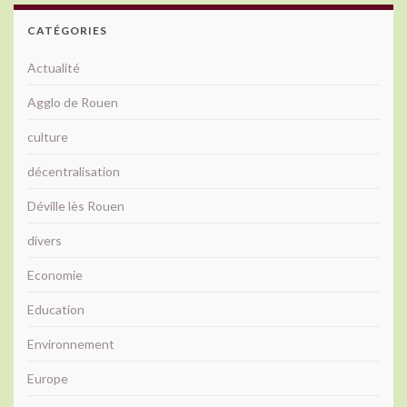
CATÉGORIES
Actualité
Agglo de Rouen
culture
décentralisation
Déville lès Rouen
divers
Economie
Education
Environnement
Europe