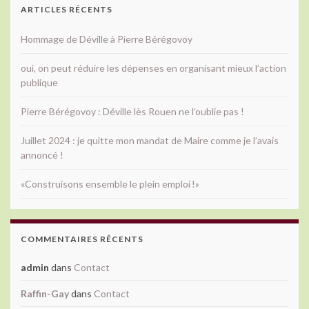
ARTICLES RÉCENTS
Hommage de Déville à Pierre Bérégovoy
oui, on peut réduire les dépenses en organisant mieux l’action
publique
Pierre Bérégovoy : Déville lès Rouen ne l’oublie pas !
Juillet 2024 : je quitte mon mandat de Maire comme je l’avais
annoncé !
«Construisons ensemble le plein emploi !»
COMMENTAIRES RÉCENTS
admin
dans
Contact
Raffin-Gay
dans
Contact