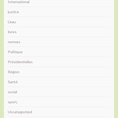
International
justice
L'eau
livres
normes
Politique
Présidentielles
Région
Santé
social
sport,
Uncategorized