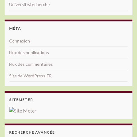
Université/recherche
MÉTA
Connexion
Flux des publications
Flux des commentaires
Site de WordPress-FR
SITEMETER
RECHERCHE AVANCÉE