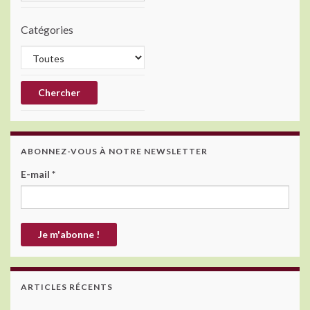
Catégories
ABONNEZ-VOUS À NOTRE NEWSLETTER
E-mail
*
ARTICLES RÉCENTS