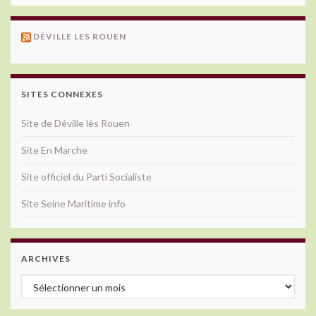
DÉVILLE LES ROUEN
SITES CONNEXES
Site de Déville lès Rouen
Site En Marche
Site officiel du Parti Socialiste
Site Seine Maritime info
ARCHIVES
Archives