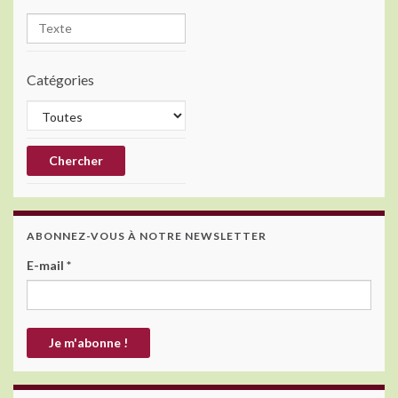
Catégories
ABONNEZ-VOUS À NOTRE NEWSLETTER
E-mail
*