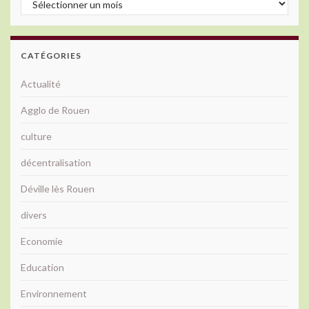
CATÉGORIES
Actualité
Agglo de Rouen
culture
décentralisation
Déville lès Rouen
divers
Economie
Education
Environnement