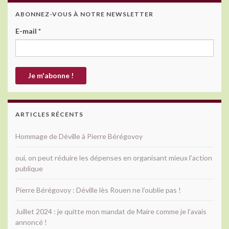
ABONNEZ-VOUS À NOTRE NEWSLETTER
E-mail
*
ARTICLES RÉCENTS
Hommage de Déville à Pierre Bérégovoy
oui, on peut réduire les dépenses en organisant mieux l’action
publique
Pierre Bérégovoy : Déville lès Rouen ne l’oublie pas !
Juillet 2024 : je quitte mon mandat de Maire comme je l’avais
annoncé !