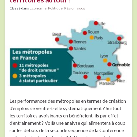
Classé dans
Economie
,
Politique
,
Région
,
social
Les performances des métropoles en termes de création
d’emplois se vérifie-t-elle systématiquement ? Surtout,
les territoires avoisinants en bénéficient-ils par effet
d’entraînement ? Voilà une analyse qui alimentera à coup
sûr les débats de la seconde séquence de la Conférence