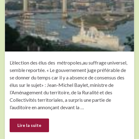
L’élection des élus des métropoles,au suffrage universel,
semble reportée. « Le gouvernement juge préférable de
se donner du temps car il y a absence de consensus des
élus sur le sujet» : Jean-Michel Baylet, ministre de
l’Aménagement du territoire, de la Ruralité et des
Collectivités territoriales, a surpris une partie de
l’auditoire en annonçant devant la …
Lire la suite