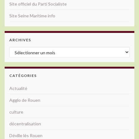
Site officiel du Parti Socialiste
Site Seine Maritime info
ARCHIVES
Archives
CATÉGORIES
Actualité
Agglo de Rouen
culture
décentralisation
Déville lès Rouen