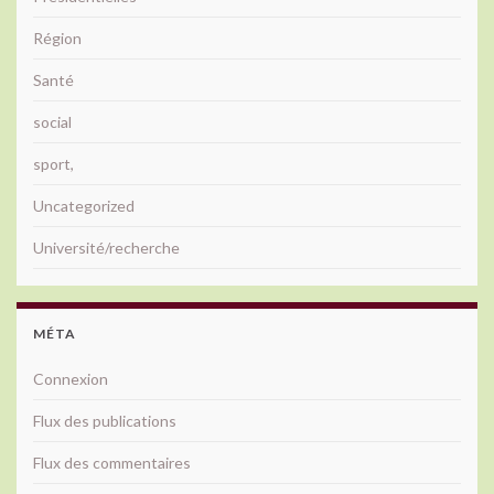
Région
Santé
social
sport,
Uncategorized
Université/recherche
MÉTA
Connexion
Flux des publications
Flux des commentaires