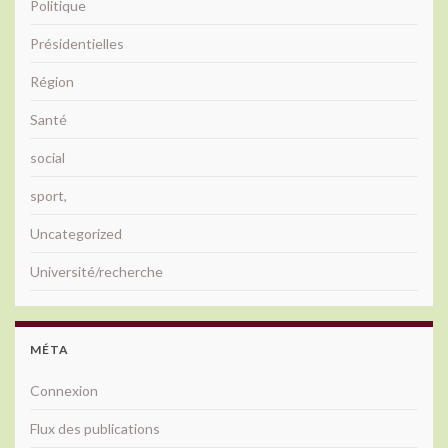
Politique
Présidentielles
Région
Santé
social
sport,
Uncategorized
Université/recherche
MÉTA
Connexion
Flux des publications