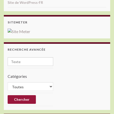
Site de WordPress-FR
SITEMETER
RECHERCHE AVANCÉE
Catégories