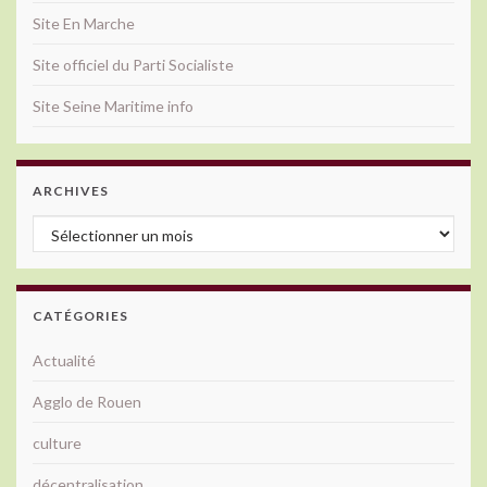
Site En Marche
Site officiel du Parti Socialiste
Site Seine Maritime info
ARCHIVES
Archives
CATÉGORIES
Actualité
Agglo de Rouen
culture
décentralisation