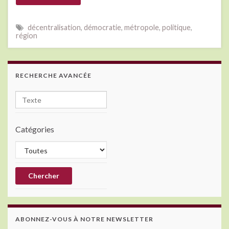
décentralisation
,
démocratie
,
métropole
,
politique
,
région
RECHERCHE AVANCÉE
Catégories
ABONNEZ-VOUS À NOTRE NEWSLETTER