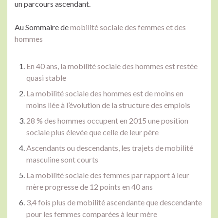
un parcours ascendant.
Au Sommaire de
mobilité sociale des femmes et des
hommes
En 40 ans, la mobilité sociale des hommes est restée
quasi stable
La mobilité sociale des hommes est de moins en
moins liée à l’évolution de la structure des emplois
28 % des hommes occupent en 2015 une position
sociale plus élevée que celle de leur père
Ascendants ou descendants, les trajets de mobilité
masculine sont courts
La mobilité sociale des femmes par rapport à leur
mère progresse de 12 points en 40 ans
3,4 fois plus de mobilité ascendante que descendante
pour les femmes comparées à leur mère