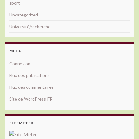
sport,
Uncategorized
Université/recherche
MÉTA
Connexion
Flux des publications
Flux des commentaires
Site de WordPress-FR
SITEMETER