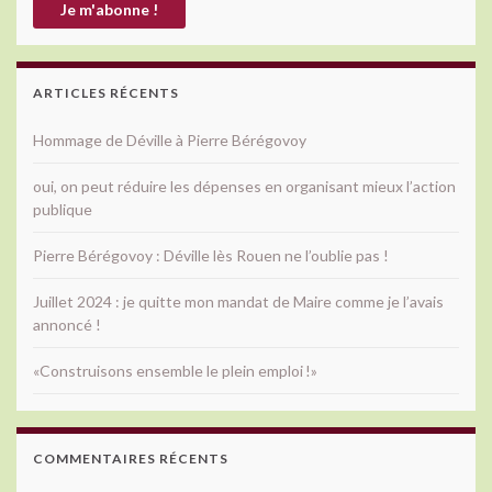
ARTICLES RÉCENTS
Hommage de Déville à Pierre Bérégovoy
oui, on peut réduire les dépenses en organisant mieux l’action
publique
Pierre Bérégovoy : Déville lès Rouen ne l’oublie pas !
Juillet 2024 : je quitte mon mandat de Maire comme je l’avais
annoncé !
«Construisons ensemble le plein emploi !»
COMMENTAIRES RÉCENTS