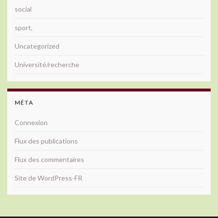
social
sport,
Uncategorized
Université/recherche
MÉTA
Connexion
Flux des publications
Flux des commentaires
Site de WordPress-FR