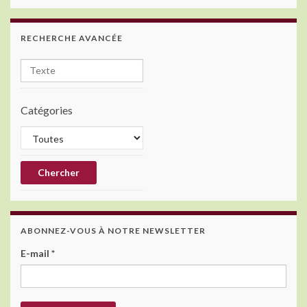
RECHERCHE AVANCÉE
Catégories
ABONNEZ-VOUS À NOTRE NEWSLETTER
E-mail
*