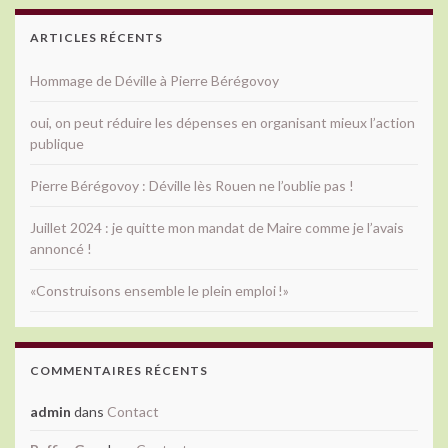
ARTICLES RÉCENTS
Hommage de Déville à Pierre Bérégovoy
oui, on peut réduire les dépenses en organisant mieux l’action
publique
Pierre Bérégovoy : Déville lès Rouen ne l’oublie pas !
Juillet 2024 : je quitte mon mandat de Maire comme je l’avais
annoncé !
«Construisons ensemble le plein emploi !»
COMMENTAIRES RÉCENTS
admin
dans
Contact