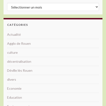
Archives
CATÉGORIES
Actualité
Agglo de Rouen
culture
décentralisation
Déville lès Rouen
divers
Economie
Education