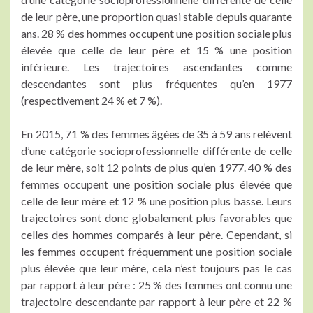
de leur père, une proportion quasi stable depuis quarante
ans. 28 % des hommes occupent une position sociale plus
élevée que celle de leur père et 15 % une position
inférieure. Les trajectoires ascendantes comme
descendantes sont plus fréquentes qu’en 1977
(respectivement 24 % et 7 %).
En 2015, 71 % des femmes âgées de 35 à 59 ans relèvent
d’une catégorie socioprofessionnelle différente de celle
de leur mère, soit 12 points de plus qu’en 1977. 40 % des
femmes occupent une position sociale plus élevée que
celle de leur mère et 12 % une position plus basse. Leurs
trajectoires sont donc globalement plus favorables que
celles des hommes comparés à leur père. Cependant, si
les femmes occupent fréquemment une position sociale
plus élevée que leur mère, cela n’est toujours pas le cas
par rapport à leur père : 25 % des femmes ont connu une
trajectoire descendante par rapport à leur père et 22 %