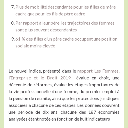
Plus de mobilité descendante pour les filles de mère
cadre que pour les fils de père cadre
Par rapport à leur père, les trajectoires des femmes
sont plus souvent descendantes
61 % des filles d’un père cadre occupent une position
sociale moins élevée
Le nouvel indice, présenté dans le
rapport Les Femmes,
l’Entreprise et le Droit 2019
évalue en droit, une
décennie de réformes, évalue les étapes importantes de
la vie professionnelle d’une femme, du premier emploi à
la pension de retraite, ainsi que les protections juridiques
associées à chacune de ces étapes. Les données couvrent
une période de dix ans, chacune des 187 économies
analysées étant notée en fonction de huit indicateurs