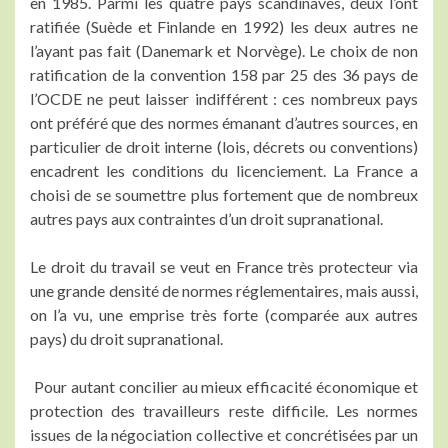
en 1985. Parmi les quatre pays scandinaves, deux l’ont
ratifiée (Suède et Finlande en 1992) les deux autres ne
l’ayant pas fait (Danemark et Norvège). Le choix de non
ratification de la convention 158 par 25 des 36 pays de
l’OCDE ne peut laisser indifférent : ces nombreux pays
ont préféré que des normes émanant d’autres sources, en
particulier de droit interne (lois, décrets ou conventions)
encadrent les conditions du licenciement. La France a
choisi de se soumettre plus fortement que de nombreux
autres pays aux contraintes d’un droit supranational.
Le droit du travail se veut en France très protecteur via
une grande densité de normes réglementaires, mais aussi,
on l’a vu, une emprise très forte (comparée aux autres
pays) du droit supranational.
Pour autant concilier au mieux efficacité économique et
protection des travailleurs reste difficile. Les normes
issues de la négociation collective et concrétisées par un