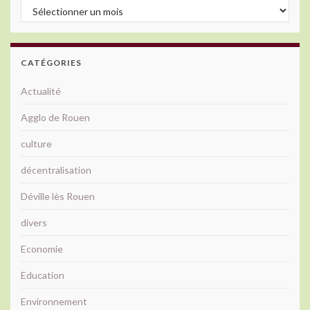
Archives
CATÉGORIES
Actualité
Agglo de Rouen
culture
décentralisation
Déville lès Rouen
divers
Economie
Education
Environnement