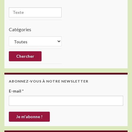
Catégories
ABONNEZ-VOUS À NOTRE NEWSLETTER
E-mail
*