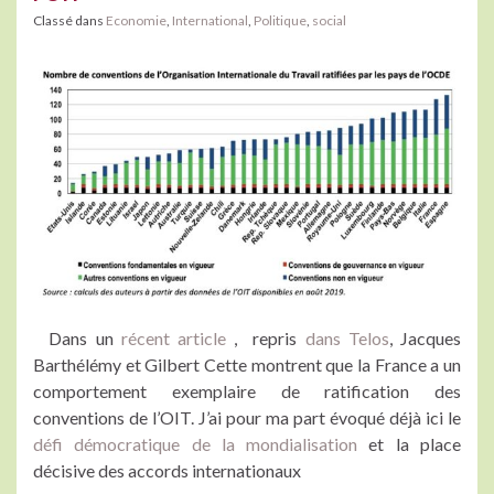
Classé dans
Economie
,
International
,
Politique
,
social
Dans un
récent article
, repris
dans Telos
, Jacques
Barthélémy et Gilbert Cette montrent que la France a un
comportement exemplaire de ratification des
conventions de l’OIT. J’ai pour ma part évoqué déjà ici le
défi démocratique de la mondialisation
et la place
décisive des accords internationaux