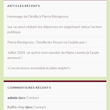
ARTICLES RÉCENTS
Hommage de Déville à Pierre Bérégovoy
oui, on peut réduire les dépenses en organisant mieux l’action
publique
Pierre Bérégovoy : Déville lès Rouen ne l’oublie pas !
Juillet 2024 : je quitte mon mandat de Maire comme je l’avais
annoncé !
«Construisons ensemble le plein emploi !»
COMMENTAIRES RÉCENTS
admin
dans
Contact
Raffin-Gay
dans
Contact