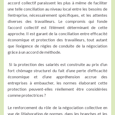
accord collectif paraissent les plus à même de faciliter
une telle conciliation au niveau local entre les besoins de
l’entreprise, nécessairement spécifiques, et les attentes
diverses des travailleurs. Le compromis qui fonde
l’accord collectif est l’élément déterminant de cette
approche. Il est garant de la conciliation entre efficacité
économique et protection des travailleurs, tout autant
que l’exigence de règles de conduite de la négociation
grâce à un accord de méthode.
Si la protection des salariés est construite au prix d’un
fort chômage structurel du fait d’une perte d’efficacité
économique et d’une appréhension accrue des
entreprises à embaucher, les normes élaborant cette
protection peuvent-elles réellement être considérées
comme protectrices ?
Le renforcement du rôle de la négociation collective en
vue de l’élaboration de normes, dans les branches et les