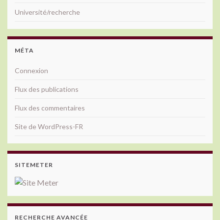
Université/recherche
MÉTA
Connexion
Flux des publications
Flux des commentaires
Site de WordPress-FR
SITEMETER
RECHERCHE AVANCÉE