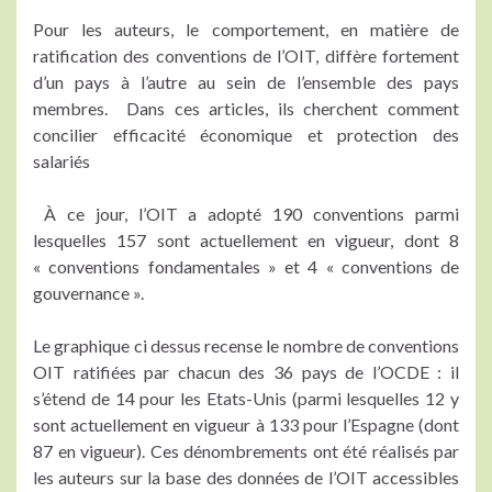
Pour les auteurs, le comportement, en matière de
ratification des conventions de l’OIT, diffère fortement
d’un pays à l’autre au sein de l’ensemble des pays
membres. Dans ces articles, ils cherchent comment
concilier efficacité économique et protection des
salariés
À ce jour, l’OIT a adopté 190 conventions parmi
lesquelles 157 sont actuellement en vigueur, dont 8
« conventions fondamentales » et 4 « conventions de
gouvernance ».
Le graphique ci dessus recense le nombre de conventions
OIT ratifiées par chacun des 36 pays de l’OCDE : il
s’étend de 14 pour les Etats-Unis (parmi lesquelles 12 y
sont actuellement en vigueur à 133 pour l’Espagne (dont
87 en vigueur). Ces dénombrements ont été réalisés par
les auteurs sur la base des données de l’OIT accessibles