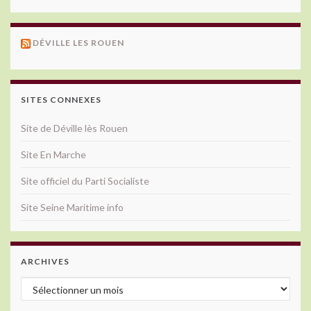
DÉVILLE LES ROUEN
SITES CONNEXES
Site de Déville lès Rouen
Site En Marche
Site officiel du Parti Socialiste
Site Seine Maritime info
ARCHIVES
Archives