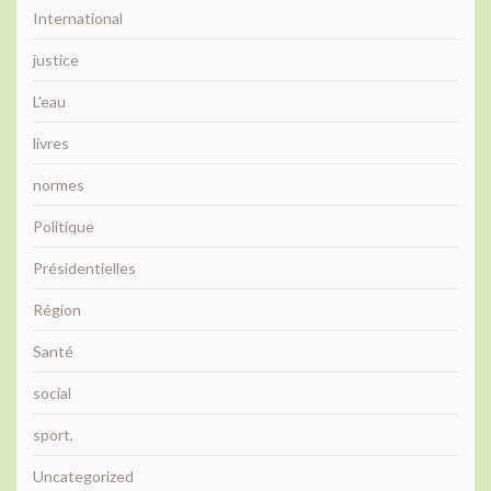
International
justice
L'eau
livres
normes
Politique
Présidentielles
Région
Santé
social
sport,
Uncategorized