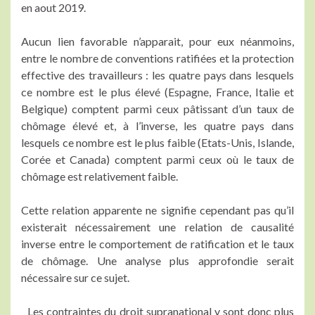
en aout 2019.
Aucun lien favorable n’apparait, pour eux néanmoins,
entre le nombre de conventions ratifiées et la protection
effective des travailleurs : les quatre pays dans lesquels
ce nombre est le plus élevé (Espagne, France, Italie et
Belgique) comptent parmi ceux pâtissant d’un taux de
chômage élevé et, à l’inverse, les quatre pays dans
lesquels ce nombre est le plus faible (Etats-Unis, Islande,
Corée et Canada) comptent parmi ceux où le taux de
chômage est relativement faible.
Cette relation apparente ne signifie cependant pas qu’il
existerait nécessairement une relation de causalité
inverse entre le comportement de ratification et le taux
de chômage. Une analyse plus approfondie serait
nécessaire sur ce sujet.
Les contraintes du droit supranational y sont donc plus