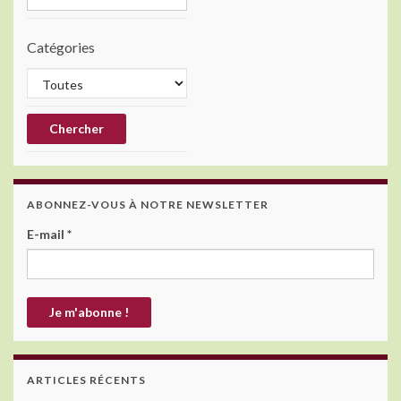
Catégories
ABONNEZ-VOUS À NOTRE NEWSLETTER
E-mail
*
ARTICLES RÉCENTS