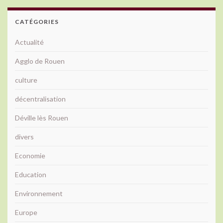
CATÉGORIES
Actualité
Agglo de Rouen
culture
décentralisation
Déville lès Rouen
divers
Economie
Education
Environnement
Europe