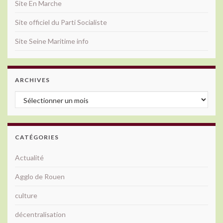
Site En Marche
Site officiel du Parti Socialiste
Site Seine Maritime info
ARCHIVES
Archives
CATÉGORIES
Actualité
Agglo de Rouen
culture
décentralisation