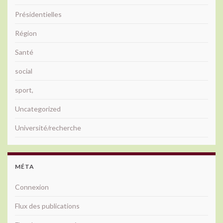
Présidentielles
Région
Santé
social
sport,
Uncategorized
Université/recherche
MÉTA
Connexion
Flux des publications