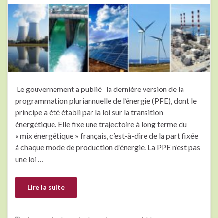
Le gouvernement a publié la dernière version de la
programmation pluriannuelle de l’énergie (PPE), dont le
principe a été établi par la loi sur la transition
énergétique. Elle fixe une trajectoire à long terme du
« mix énergétique » français, c’est-à-dire de la part fixée
à chaque mode de production d’énergie. La PPE n’est pas
une loi …
Lire la suite