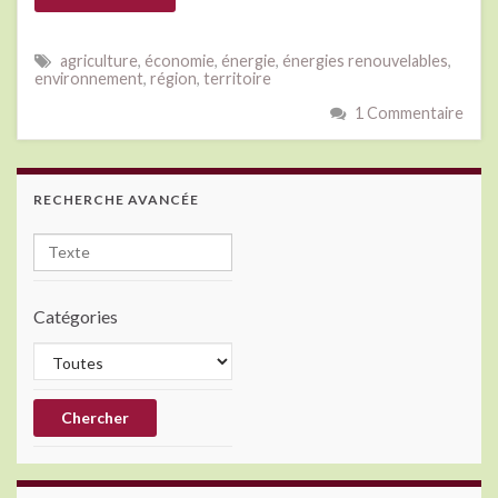
agriculture
,
économie
,
énergie
,
énergies renouvelables
,
environnement
,
région
,
territoire
1 Commentaire
RECHERCHE AVANCÉE
Catégories