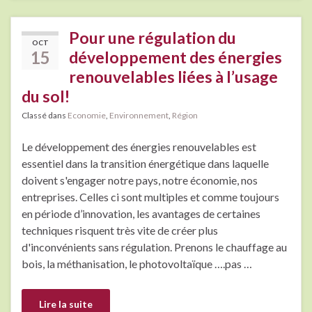
Pour une régulation du
OCT
15
développement des énergies
renouvelables liées à l’usage
du sol!
Classé dans
Economie
,
Environnement
,
Région
Le développement des énergies renouvelables est
essentiel dans la transition énergétique dans laquelle
doivent s'engager notre pays, notre économie, nos
entreprises. Celles ci sont multiples et comme toujours
en période d’innovation, les avantages de certaines
techniques risquent très vite de créer plus
d'inconvénients sans régulation. Prenons le chauffage au
bois, la méthanisation, le photovoltaïque ….pas …
Lire la suite