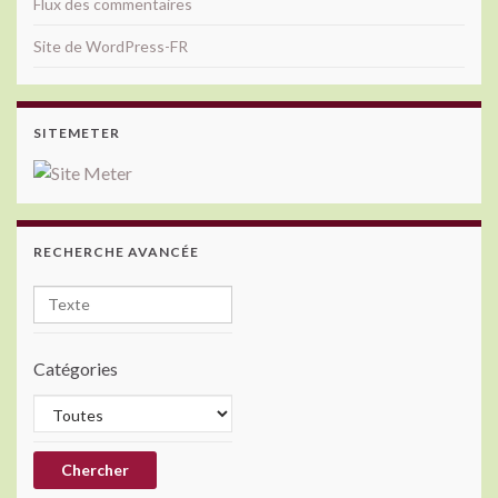
Flux des commentaires
Site de WordPress-FR
SITEMETER
RECHERCHE AVANCÉE
Catégories