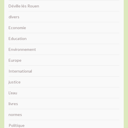
Déville lès Rouen
divers
Economie
Education
Environnement
Europe
International
justice
L'eau
livres
normes
Politique