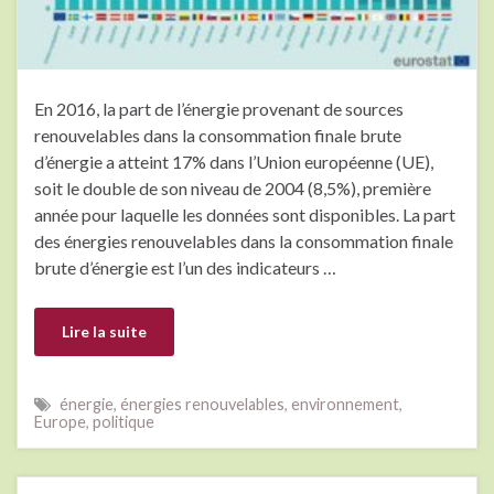
En 2016, la part de l’énergie provenant de sources
renouvelables dans la consommation finale brute
d’énergie a atteint 17% dans l’Union européenne (UE),
soit le double de son niveau de 2004 (8,5%), première
année pour laquelle les données sont disponibles. La part
des énergies renouvelables dans la consommation finale
brute d’énergie est l’un des indicateurs …
Lire la suite
énergie
,
énergies renouvelables
,
environnement
,
Europe
,
politique