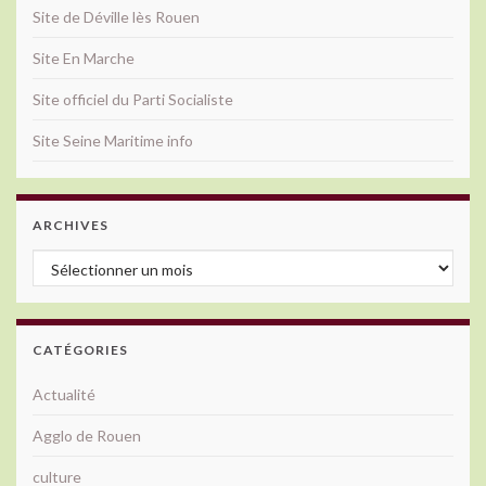
Site de Déville lès Rouen
Site En Marche
Site officiel du Parti Socialiste
Site Seine Maritime info
ARCHIVES
Archives
CATÉGORIES
Actualité
Agglo de Rouen
culture