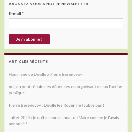
ABONNEZ-VOUS À NOTRE NEWSLETTER
E-mail
*
ARTICLES RÉCENTS
Hommage de Déville à Pierre Bérégovoy
oui, on peut réduire les dépenses en organisant mieux l’action
publique
Pierre Bérégovoy : Déville lès Rouen ne l’oublie pas !
Juillet 2024 : je quitte mon mandat de Maire comme je l’avais
annoncé !