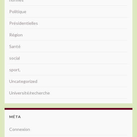
Politique
Présidentielles
Région
Santé
social
sport,
Uncategorized
Université/recherche
MÉTA
Connexion