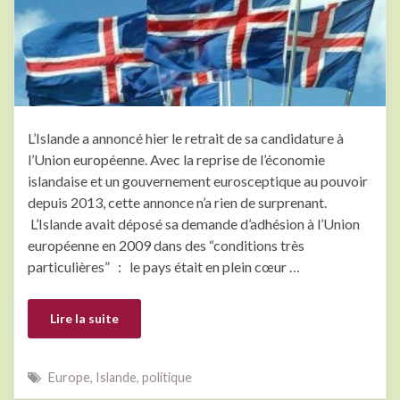
L’Islande a annoncé hier le retrait de sa candidature à
l’Union européenne. Avec la reprise de l’économie
islandaise et un gouvernement eurosceptique au pouvoir
depuis 2013, cette annonce n’a rien de surprenant.
L’Islande avait déposé sa demande d’adhésion à l’Union
européenne en 2009 dans des “conditions très
particulières” : le pays était en plein cœur …
Lire la suite
Europe
,
Islande
,
politique