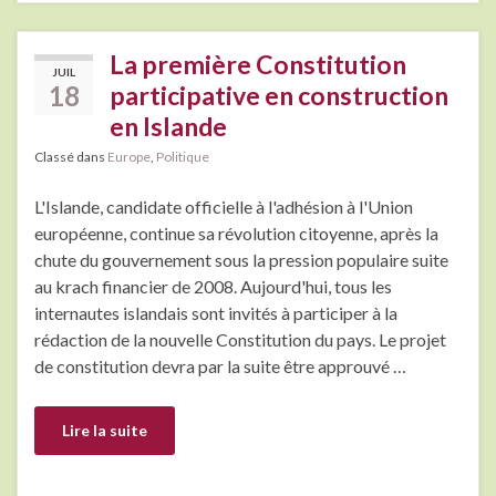
La première Constitution
JUIL
18
participative en construction
en Islande
Classé dans
Europe
,
Politique
L'Islande, candidate officielle à l'adhésion à l'Union
européenne, continue sa révolution citoyenne, après la
chute du gouvernement sous la pression populaire suite
au krach financier de 2008. Aujourd'hui, tous les
internautes islandais sont invités à participer à la
rédaction de la nouvelle Constitution du pays. Le projet
de constitution devra par la suite être approuvé …
Lire la suite