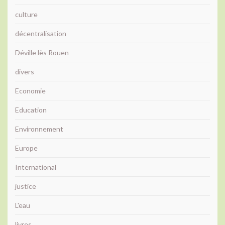
culture
décentralisation
Déville lès Rouen
divers
Economie
Education
Environnement
Europe
International
justice
L'eau
livres