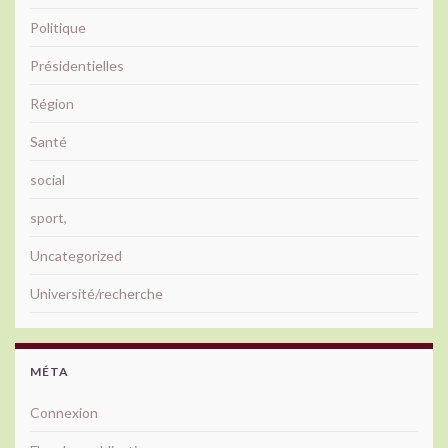
Politique
Présidentielles
Région
Santé
social
sport,
Uncategorized
Université/recherche
MÉTA
Connexion