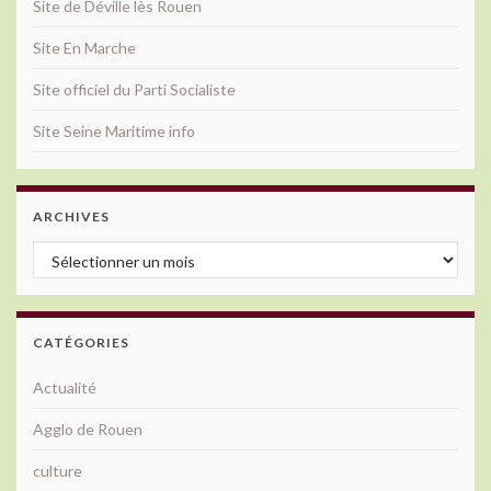
Site de Déville lès Rouen
Site En Marche
Site officiel du Parti Socialiste
Site Seine Maritime info
ARCHIVES
Archives
CATÉGORIES
Actualité
Agglo de Rouen
culture