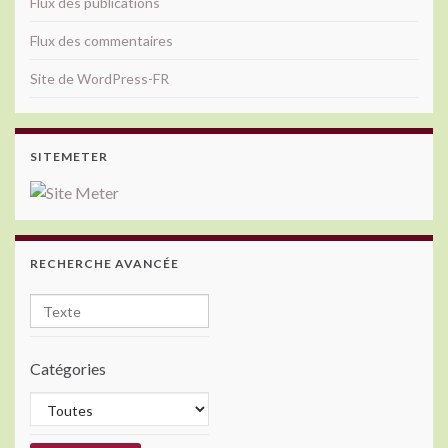
Flux des publications
Flux des commentaires
Site de WordPress-FR
SITEMETER
RECHERCHE AVANCÉE
Catégories