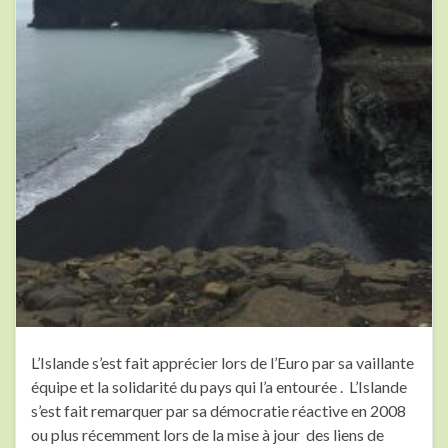
L’Islande s’est fait apprécier lors de l’Euro par sa vaillante
équipe et la solidarité du pays qui l’a entourée . L’Islande
s’est fait remarquer par sa démocratie réactive en 2008
ou plus récemment lors de la mise à jour des liens de