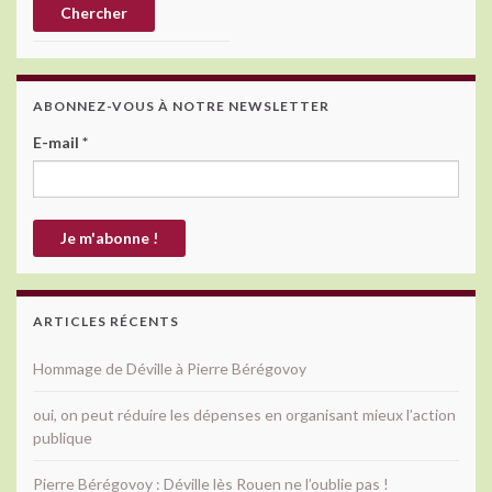
ABONNEZ-VOUS À NOTRE NEWSLETTER
E-mail
*
ARTICLES RÉCENTS
Hommage de Déville à Pierre Bérégovoy
oui, on peut réduire les dépenses en organisant mieux l’action
publique
Pierre Bérégovoy : Déville lès Rouen ne l’oublie pas !