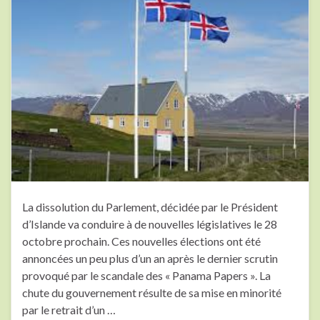
La dissolution du Parlement, décidée par le Président
d’Islande va conduire à de nouvelles législatives le 28
octobre prochain. Ces nouvelles élections ont été
annoncées un peu plus d’un an après le dernier scrutin
provoqué par le scandale des « Panama Papers ». La
chute du gouvernement résulte de sa mise en minorité
par le retrait d’un …