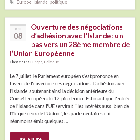
Europe
,
Islande
,
politique
Ouverture des négociations
JUIL
08
d’adhésion avec l’Islande : un
pas vers un 28ème membre de
l’Union Européenne
Classé dans
Europe
,
Politique
Le 7 juillet, le Parlement européen s'est prononcé en
faveur de l'ouverture des négociations d'adhésion avec
l'Islande, soutenant ainsi la décision antérieure du
Conseil européen du 17 juin dernier. Estimant que l'entrée
de l'Islande dans l'UE servirait " les intérêts aussi bien de
l'île que ceux de l'Union ", les parlementaires ont
néanmoins émis quelques …
Lire la suite