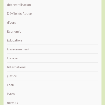
décentralisation
Déville lès Rouen
divers
Economie
Education
Environnement
Europe
International
justice
L'eau
livres
normes