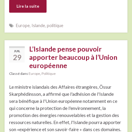
Lire la suite
Europe
,
Islande
,
politique
L’Islande pense pouvoir
JUIL
29
apporter beaucoup à l’Union
européenne
Classé dans
Europe
,
Politique
Le ministre islandais des Affaires étrangères, Össur
Skarphédinsson, a affirmé que l'adhésion de l'Islande
sera bénéfique à l'Union européenne notamment en ce
qui concerne la protection de l'environnement, la
promotion des énergies renouvelables et la gestion des
ressources naturelles. En effet, l'Islande pourra apporter
son «expérience et son savoir-faire » dans ces domaines.