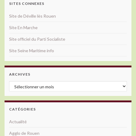
SITES CONNEXES
Site de Déville lès Rouen
Site En Marche
Site officiel du Parti Socialiste
Site Seine Maritime info
ARCHIVES
Archives
CATÉGORIES
Actualité
Agglo de Rouen