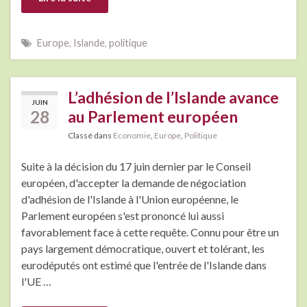
Europe
,
Islande
,
politique
L’adhésion de l’Islande avance
JUIN
28
au Parlement européen
Classé dans
Economie
,
Europe
,
Politique
Suite à la décision du 17 juin dernier par le Conseil
européen, d'accepter la demande de négociation
d'adhésion de l'Islande à l'Union européenne, le
Parlement européen s'est prononcé lui aussi
favorablement face à cette requête. Connu pour être un
pays largement démocratique, ouvert et tolérant, les
eurodéputés ont estimé que l'entrée de l'Islande dans
l'UE …