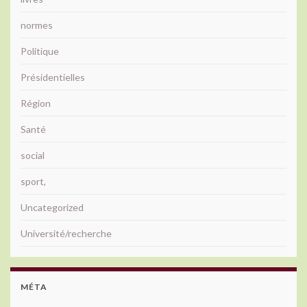
normes
Politique
Présidentielles
Région
Santé
social
sport,
Uncategorized
Université/recherche
MÉTA