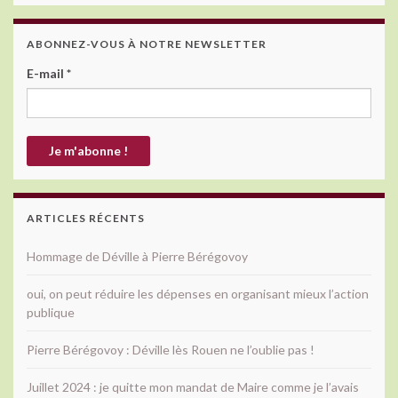
ABONNEZ-VOUS À NOTRE NEWSLETTER
E-mail
*
ARTICLES RÉCENTS
Hommage de Déville à Pierre Bérégovoy
oui, on peut réduire les dépenses en organisant mieux l’action
publique
Pierre Bérégovoy : Déville lès Rouen ne l’oublie pas !
Juillet 2024 : je quitte mon mandat de Maire comme je l’avais