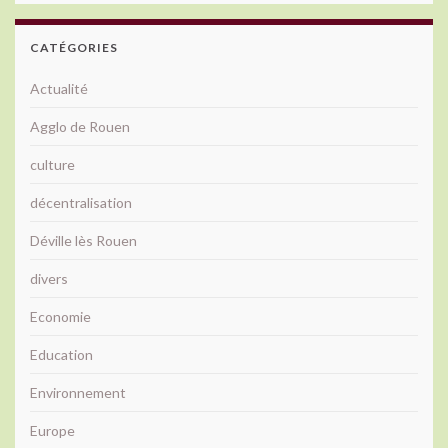
CATÉGORIES
Actualité
Agglo de Rouen
culture
décentralisation
Déville lès Rouen
divers
Economie
Education
Environnement
Europe