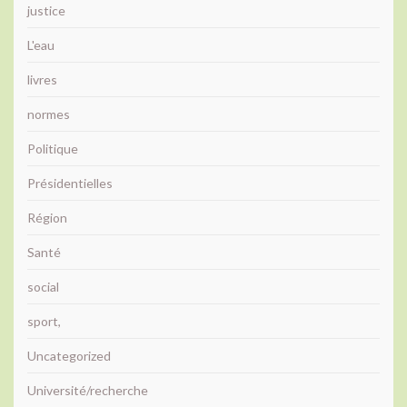
justice
L'eau
livres
normes
Politique
Présidentielles
Région
Santé
social
sport,
Uncategorized
Université/recherche