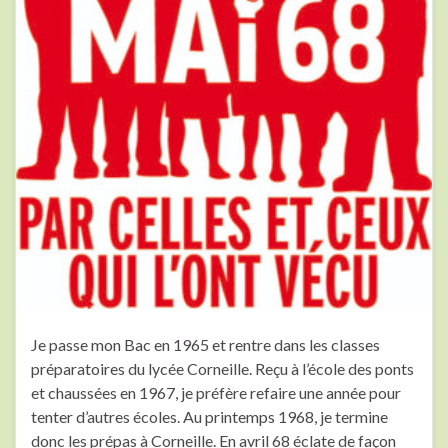
Je passe mon Bac en 1965 et rentre dans les classes
préparatoires du lycée Corneille. Reçu à l’école des ponts
et chaussées en 1967, je préfère refaire une année pour
tenter d’autres écoles. Au printemps 1968, je termine
donc les prépas à Corneille. En avril 68 éclate de façon