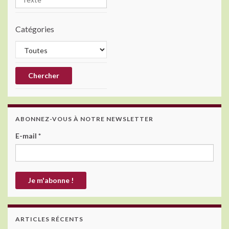
Catégories
ABONNEZ-VOUS À NOTRE NEWSLETTER
E-mail
*
ARTICLES RÉCENTS