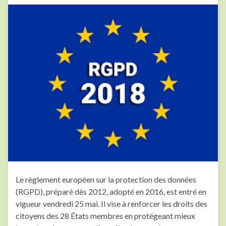
Le règlement européen sur la protection des données
(RGPD), préparé dès 2012, adopté en 2016, est entré en
vigueur vendredi 25 mai. Il vise à renforcer les droits des
citoyens des 28 États membres en protégeant mieux