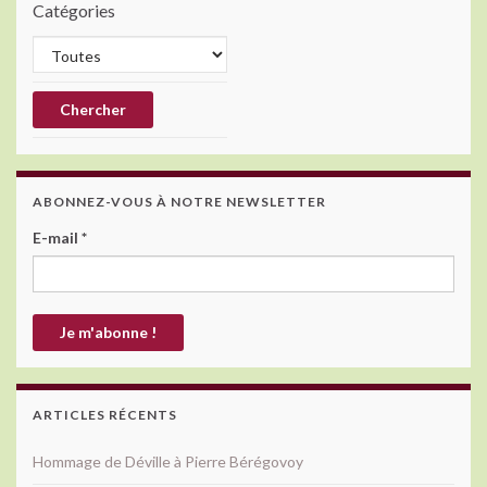
Catégories
ABONNEZ-VOUS À NOTRE NEWSLETTER
E-mail
*
ARTICLES RÉCENTS
Hommage de Déville à Pierre Bérégovoy