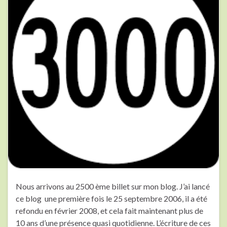
Nous arrivons au 2500 ème billet sur mon blog. J’ai lancé
ce blog une première fois le 25 septembre 2006, il a été
refondu en février 2008, et cela fait maintenant plus de
10 ans d’une présence quasi quotidienne. L’écriture de ces