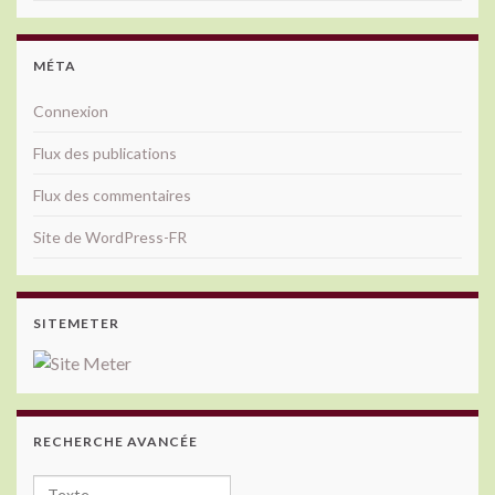
MÉTA
Connexion
Flux des publications
Flux des commentaires
Site de WordPress-FR
SITEMETER
RECHERCHE AVANCÉE