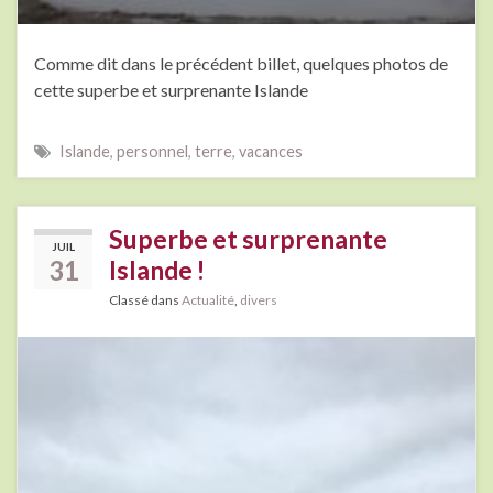
Comme dit dans le précédent billet, quelques photos de
cette superbe et surprenante Islande
Islande
,
personnel
,
terre
,
vacances
Superbe et surprenante
JUIL
31
Islande !
Classé dans
Actualité
,
divers