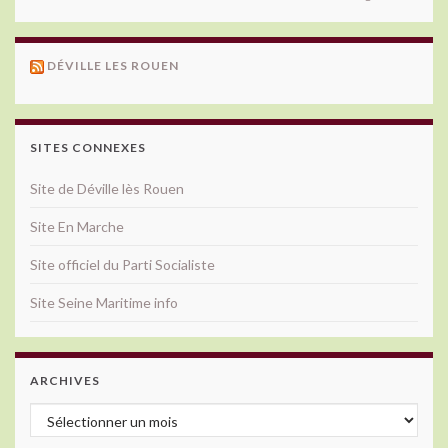
DÉVILLE LES ROUEN
SITES CONNEXES
Site de Déville lès Rouen
Site En Marche
Site officiel du Parti Socialiste
Site Seine Maritime info
ARCHIVES
Archives