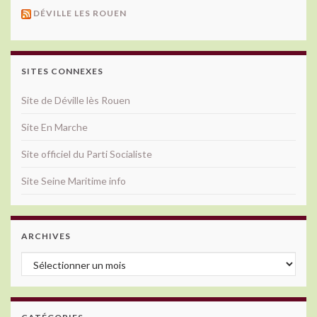
DÉVILLE LES ROUEN
SITES CONNEXES
Site de Déville lès Rouen
Site En Marche
Site officiel du Parti Socialiste
Site Seine Maritime info
ARCHIVES
Archives