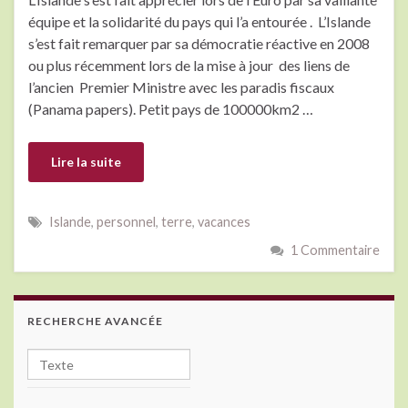
équipe et la solidarité du pays qui l’a entourée . L’Islande
s’est fait remarquer par sa démocratie réactive en 2008
ou plus récemment lors de la mise à jour des liens de
l’ancien Premier Ministre avec les paradis fiscaux
(Panama papers). Petit pays de 100000km2 …
Lire la suite
Islande
,
personnel
,
terre
,
vacances
1 Commentaire
RECHERCHE AVANCÉE