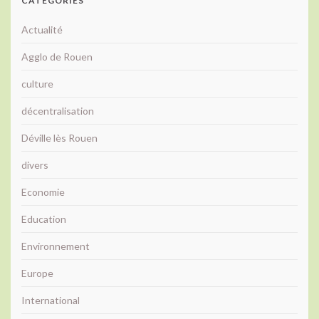
CATÉGORIES
Actualité
Agglo de Rouen
culture
décentralisation
Déville lès Rouen
divers
Economie
Education
Environnement
Europe
International