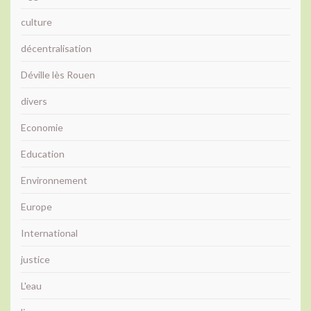
culture
décentralisation
Déville lès Rouen
divers
Economie
Education
Environnement
Europe
International
justice
L'eau