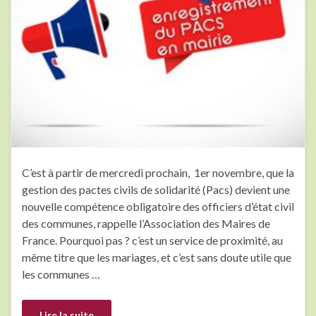
C’est à partir de mercredi prochain, 1er novembre, que la
gestion des pactes civils de solidarité (Pacs) devient une
nouvelle compétence obligatoire des officiers d’état civil
des communes, rappelle l’Association des Maires de
France. Pourquoi pas ? c’est un service de proximité, au
même titre que les mariages, et c’est sans doute utile que
les communes …
Lire la suite