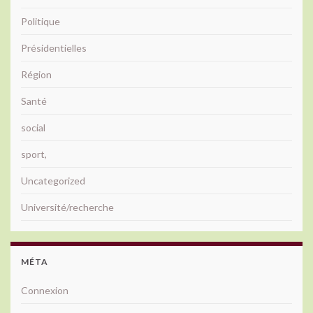
Politique
Présidentielles
Région
Santé
social
sport,
Uncategorized
Université/recherche
MÉTA
Connexion