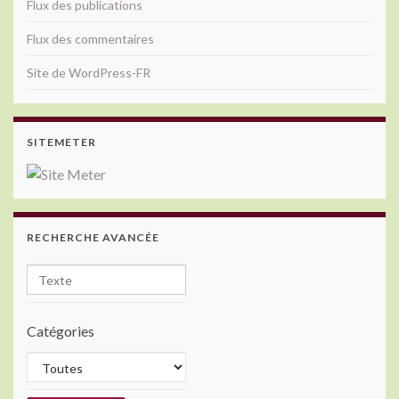
Flux des publications
Flux des commentaires
Site de WordPress-FR
SITEMETER
RECHERCHE AVANCÉE
Catégories