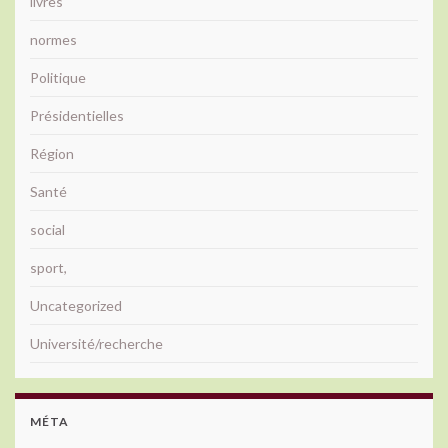
livres
normes
Politique
Présidentielles
Région
Santé
social
sport,
Uncategorized
Université/recherche
MÉTA