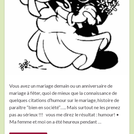
Vous avez un mariage demain ou un anniversaire de
mariage à fêter, quoi de mieux que la connaissance de
quelques citations d’humour sur le mariage, histoire de
paraître “bien en société”….. Mais surtout ne les prenez
pas au sérieux !!! vous me direz le résultat : humour! •
Ma femme et moi on a été heureux pendant …