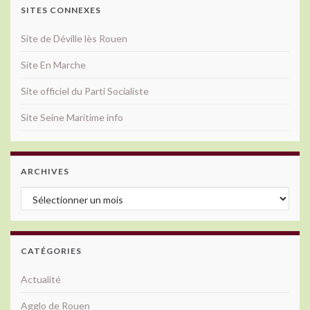
SITES CONNEXES
Site de Déville lès Rouen
Site En Marche
Site officiel du Parti Socialiste
Site Seine Maritime info
ARCHIVES
Archives
CATÉGORIES
Actualité
Agglo de Rouen