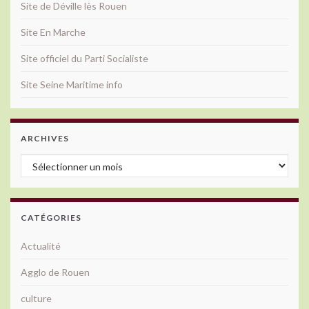
Site de Déville lès Rouen
Site En Marche
Site officiel du Parti Socialiste
Site Seine Maritime info
ARCHIVES
Archives
CATÉGORIES
Actualité
Agglo de Rouen
culture