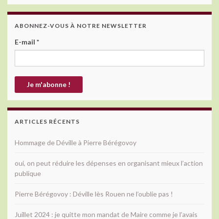
ABONNEZ-VOUS À NOTRE NEWSLETTER
E-mail
*
ARTICLES RÉCENTS
Hommage de Déville à Pierre Bérégovoy
oui, on peut réduire les dépenses en organisant mieux l’action
publique
Pierre Bérégovoy : Déville lès Rouen ne l’oublie pas !
Juillet 2024 : je quitte mon mandat de Maire comme je l’avais