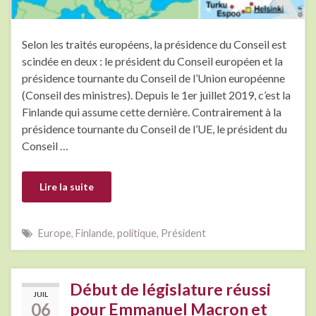
Selon les traités européens, la présidence du Conseil est
scindée en deux : le président du Conseil européen et la
présidence tournante du Conseil de l’Union européenne
(Conseil des ministres). Depuis le 1er juillet 2019, c’est la
Finlande qui assume cette dernière. Contrairement à la
présidence tournante du Conseil de l’UE, le président du
Conseil …
Lire la suite
Europe
,
Finlande
,
politique
,
Président
Début de législature réussi
JUIL
06
pour Emmanuel Macron et