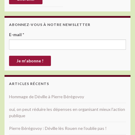
ABONNEZ-VOUS À NOTRE NEWSLETTER
E-mail
*
ARTICLES RÉCENTS
Hommage de Déville à Pierre Bérégovoy
oui, on peut réduire les dépenses en organisant mieux l’action
publique
Pierre Bérégovoy : Déville lès Rouen ne l’oublie pas !