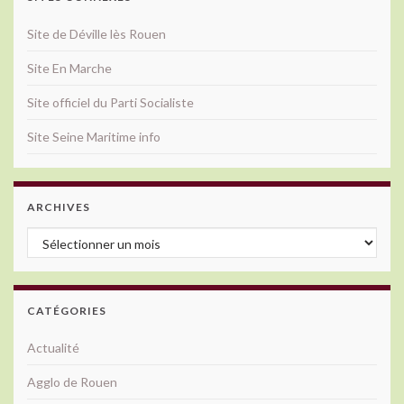
Site de Déville lès Rouen
Site En Marche
Site officiel du Parti Socialiste
Site Seine Maritime info
ARCHIVES
Archives
CATÉGORIES
Actualité
Agglo de Rouen