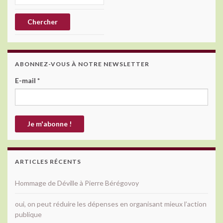
ABONNEZ-VOUS À NOTRE NEWSLETTER
E-mail
*
ARTICLES RÉCENTS
Hommage de Déville à Pierre Bérégovoy
oui, on peut réduire les dépenses en organisant mieux l’action
publique