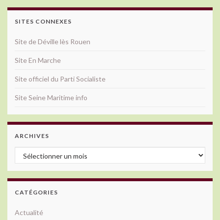
SITES CONNEXES
Site de Déville lès Rouen
Site En Marche
Site officiel du Parti Socialiste
Site Seine Maritime info
ARCHIVES
Archives
CATÉGORIES
Actualité