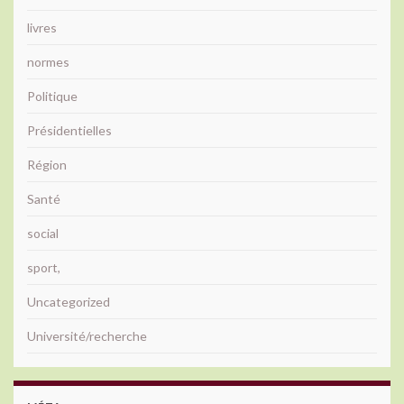
livres
normes
Politique
Présidentielles
Région
Santé
social
sport,
Uncategorized
Université/recherche