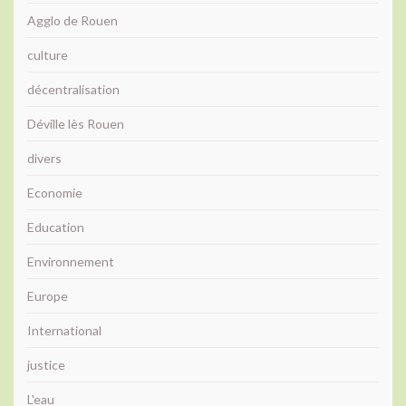
Agglo de Rouen
culture
décentralisation
Déville lès Rouen
divers
Economie
Education
Environnement
Europe
International
justice
L'eau