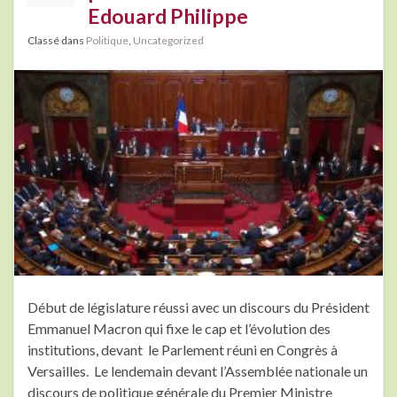
Edouard Philippe
Classé dans
Politique
,
Uncategorized
Début de législature réussi avec un discours du Président
Emmanuel Macron qui fixe le cap et l’évolution des
institutions, devant le Parlement réuni en Congrès à
Versailles. Le lendemain devant l’Assemblée nationale un
discours de politique générale du Premier Ministre