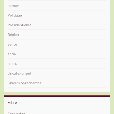
normes
Politique
Présidentielles
Région
Santé
social
sport,
Uncategorized
Université/recherche
MÉTA
Connexion