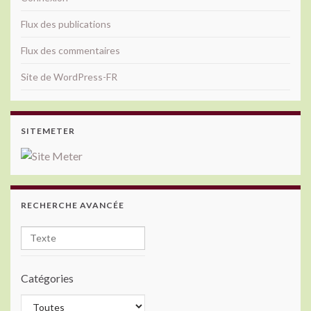
Flux des publications
Flux des commentaires
Site de WordPress-FR
SITEMETER
RECHERCHE AVANCÉE
Catégories