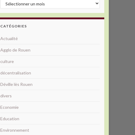
Archives
CATÉGORIES
Actualité
Agglo de Rouen
culture
décentralisation
Déville lès Rouen
divers
Economie
Education
Environnement