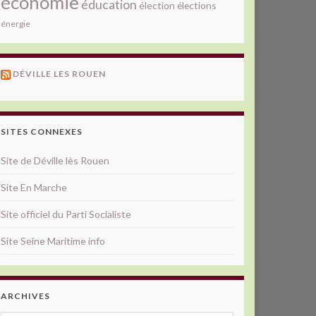
économie
éducation
élection
élections
énergie
DÉVILLE LES ROUEN
SITES CONNEXES
Site de Déville lès Rouen
Site En Marche
Site officiel du Parti Socialiste
Site Seine Maritime info
ARCHIVES