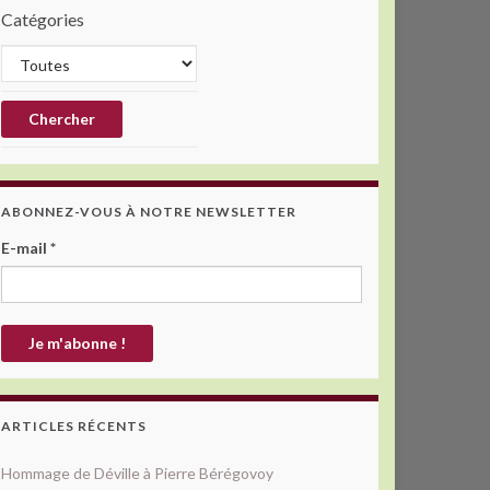
Catégories
ABONNEZ-VOUS À NOTRE NEWSLETTER
E-mail
*
ARTICLES RÉCENTS
Hommage de Déville à Pierre Bérégovoy