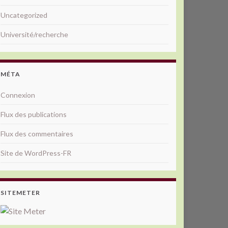
Uncategorized
Université/recherche
MÉTA
Connexion
Flux des publications
Flux des commentaires
Site de WordPress-FR
SITEMETER