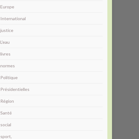
Europe
International
justice
L'eau
livres
normes
Politique
Présidentielles
Région
Santé
social
sport,