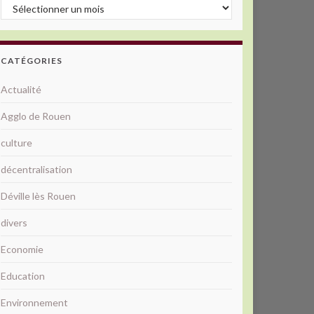
Archives
CATÉGORIES
Actualité
Agglo de Rouen
culture
décentralisation
Déville lès Rouen
divers
Economie
Education
Environnement