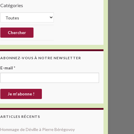
Catégories
ABONNEZ-VOUS À NOTRE NEWSLETTER
E-mail
*
ARTICLES RÉCENTS
Hommage de Déville à Pierre Bérégovoy