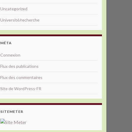
Uncategorized
Université/recherche
MÉTA
Connexion
Flux des publications
Flux des commentaires
Site de WordPress-FR
SITEMETER