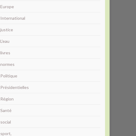
Europe
International
justice
L'eau
livres
normes
Politique
Présidentielles
Région
Santé
social
sport,