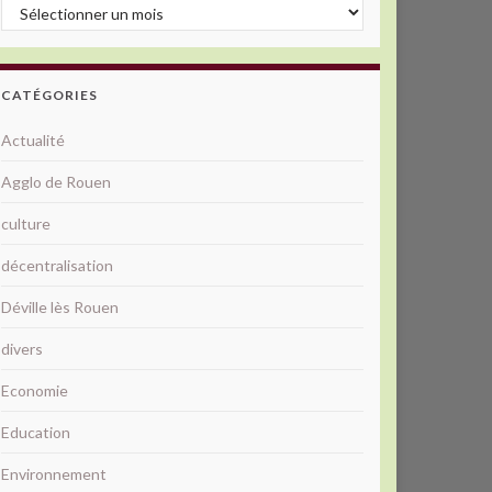
Archives
CATÉGORIES
Actualité
Agglo de Rouen
culture
décentralisation
Déville lès Rouen
divers
Economie
Education
Environnement