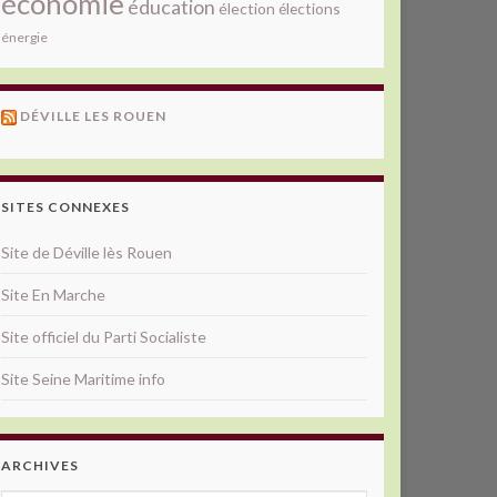
économie
éducation
élection
élections
énergie
DÉVILLE LES ROUEN
SITES CONNEXES
Site de Déville lès Rouen
Site En Marche
Site officiel du Parti Socialiste
Site Seine Maritime info
ARCHIVES