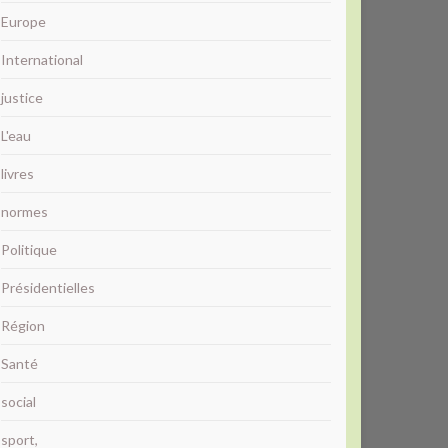
Europe
International
justice
L'eau
livres
normes
Politique
Présidentielles
Région
Santé
social
sport,