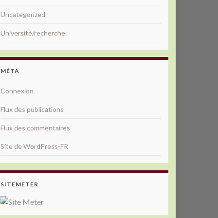
Uncategorized
Université/recherche
MÉTA
Connexion
Flux des publications
Flux des commentaires
Site de WordPress-FR
SITEMETER