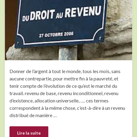
Donner de l’argent à tout le monde, tous les mois, sans
aucune contrepartie, pour mettre fin à la pauvreté, et
tenir compte de l’évolution de ce qu’est le marché du
travail. revenu de base, revenu inconditionnel, revenu
d’existence, allocation universelle, …. ces termes
correspondent à la même chose, c’est-à-dire à un revenu
distribué de manière …
Lire la suite