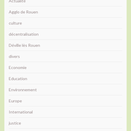
Actualité
Agglo de Rouen
culture
décentralisation
Déville lès Rouen
divers
Economie
Education
Environnement
Europe
International
justice