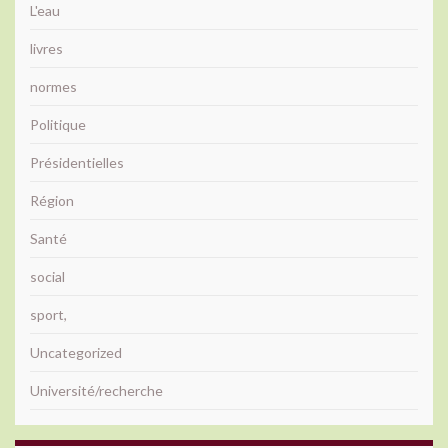
L'eau
livres
normes
Politique
Présidentielles
Région
Santé
social
sport,
Uncategorized
Université/recherche