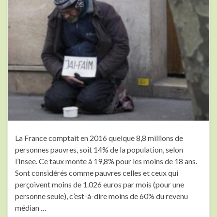
La France comptait en 2016 quelque 8,8 millions de
personnes pauvres, soit 14% de la population, selon
l’Insee. Ce taux monte à 19,8% pour les moins de 18 ans.
Sont considérés comme pauvres celles et ceux qui
perçoivent moins de 1.026 euros par mois (pour une
personne seule), c’est-à-dire moins de 60% du revenu
médian …