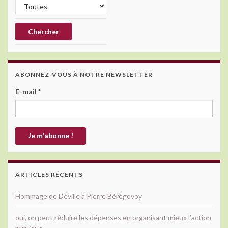
ABONNEZ-VOUS À NOTRE NEWSLETTER
E-mail
*
ARTICLES RÉCENTS
Hommage de Déville à Pierre Bérégovoy
oui, on peut réduire les dépenses en organisant mieux l’action