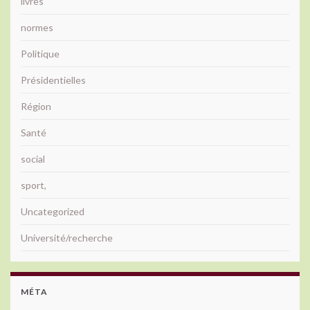
livres
normes
Politique
Présidentielles
Région
Santé
social
sport,
Uncategorized
Université/recherche
MÉTA