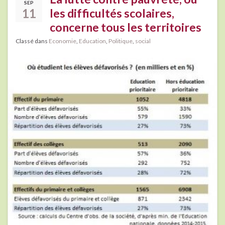
SEP
11
les difficultés scolaires,
concerne tous les territoires
Classé dans
Economie
,
Education
,
Politique
,
social