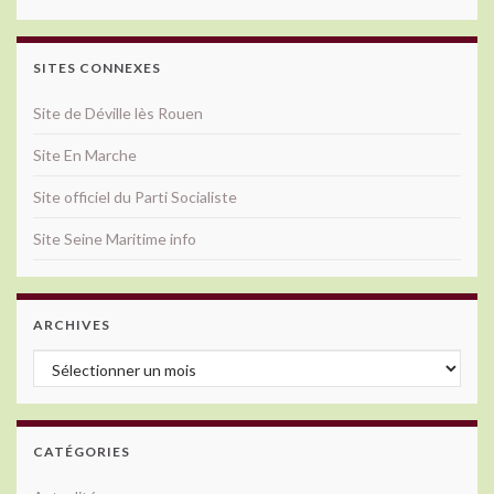
SITES CONNEXES
Site de Déville lès Rouen
Site En Marche
Site officiel du Parti Socialiste
Site Seine Maritime info
ARCHIVES
Archives
CATÉGORIES