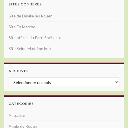
SITES CONNEXES
Site de Déville lès Rouen
Site En Marche
Site officiel du Parti Socialiste
Site Seine Maritime info
ARCHIVES
Archives
CATÉGORIES
Actualité
Agglo de Rouen