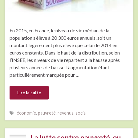
En 2015, en France, le niveau de vie médian de la
population s’élève à 20 300 euros annuels, soit un
montant légèrement plus élevé que celui de 2014 en
euros constants. Dans le haut de la distribution, selon
l’INSEE, les niveaux de vie repartent à la hausse après
plusieurs années de baisse, l’augmentation étant
particulièrement marquée pour …
Lire la suite
économie
,
pauvreté
,
revenus
,
social
La lutte contre pauvreté, ou