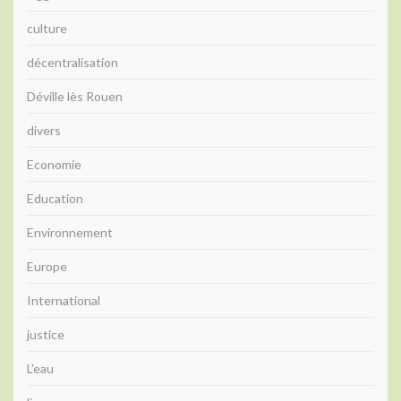
culture
décentralisation
Déville lès Rouen
divers
Economie
Education
Environnement
Europe
International
justice
L'eau