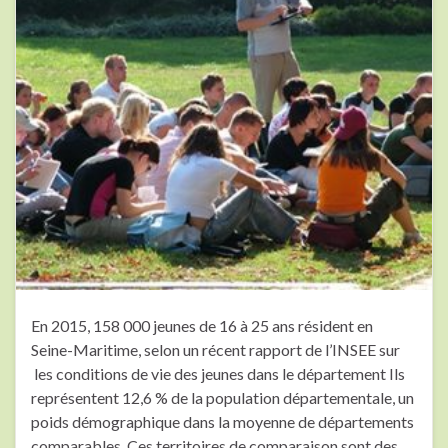
En 2015, 158 000 jeunes de 16 à 25 ans résident en
Seine-Maritime, selon un récent rapport de l’INSEE sur
les conditions de vie des jeunes dans le département Ils
représentent 12,6 % de la population départementale, un
poids démographique dans la moyenne de départements
comparables. Ces territoires de comparaison sont des