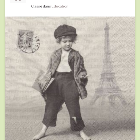
Classé dans
Education