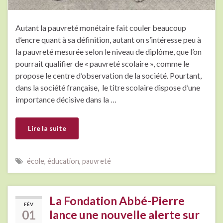
Autant la pauvreté monétaire fait couler beaucoup
d’encre quant à sa définition, autant on s’intéresse peu à
la pauvreté mesurée selon le niveau de diplôme, que l’on
pourrait qualifier de « pauvreté scolaire », comme le
propose le centre d’observation de la société. Pourtant,
dans la société française, le titre scolaire dispose d’une
importance décisive dans la …
Lire la suite
école
,
éducation
,
pauvreté
La Fondation Abbé-Pierre
FÉV
01
lance une nouvelle alerte sur