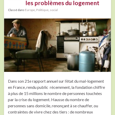
les problèmes du logement
Classé dans
Europe
,
Politique
,
social
Dans son 21e rapport annuel sur l’état du mal-logement
en France, rendu public récemment, la fondation chiffre
à plus de 15 millions le nombre de personnes touchées
par la crise du logement. Hausse du nombre de
personnes sans domicile, renonçant à se chauffer, ou
contraintes de vivre chez des tiers : de nombreux