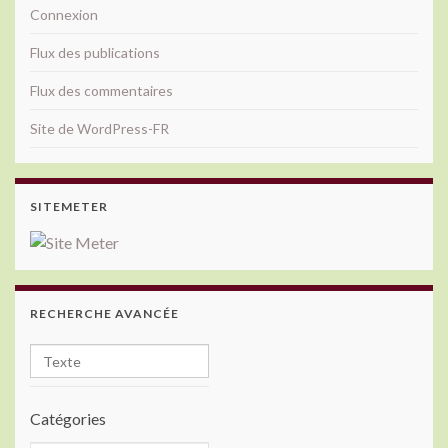
Connexion
Flux des publications
Flux des commentaires
Site de WordPress-FR
SITEMETER
RECHERCHE AVANCÉE
Catégories