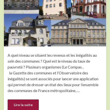
A quel niveau se situent les revenus et les inégalités au
sein des communes ? Quel est le niveau du taux de
pauvreté ? Plusieurs organismes (Le Compas ,
la Gazette des communes et l’Observatoire des
inégalités) se sont associés pour lancer une application
qui permet de dresser un état des lieux pour l’ensemble
des communes de France métropolitaine, …
Lire la suite