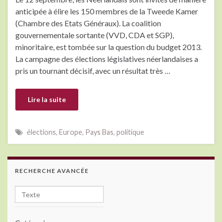
anticipée à élire les 150 membres de la Tweede Kamer
(Chambre des Etats Généraux). La coalition
gouvernementale sortante (VVD, CDA et SGP),
minoritaire, est tombée sur la question du budget 2013.
La campagne des élections législatives néerlandaises a
pris un tournant décisif, avec un résultat très …
Lire la suite
élections
,
Europe
,
Pays Bas
,
politique
RECHERCHE AVANCÉE