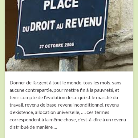
Donner de l’argent à tout le monde, tous les mois, sans
aucune contrepartie, pour mettre fin à la pauvreté, et
tenir compte de l’évolution de ce qu’est le marché du
travail. revenu de base, revenu inconditionnel, revenu
d’existence, allocation universelle, …. ces termes
correspondent à la même chose, c’est-à-dire à un revenu
distribué de manière …