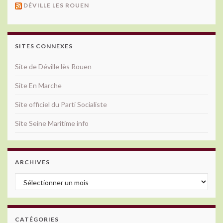
DÉVILLE LES ROUEN
SITES CONNEXES
Site de Déville lès Rouen
Site En Marche
Site officiel du Parti Socialiste
Site Seine Maritime info
ARCHIVES
Archives
CATÉGORIES