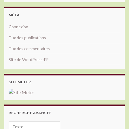
MÉTA
Connexion
Flux des publications
Flux des commentaires
Site de WordPress-FR
SITEMETER
RECHERCHE AVANCÉE