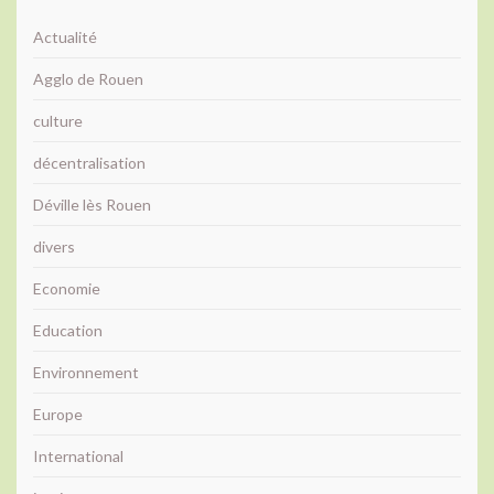
Actualité
Agglo de Rouen
culture
décentralisation
Déville lès Rouen
divers
Economie
Education
Environnement
Europe
International