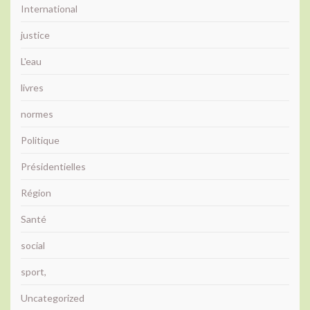
International
justice
L'eau
livres
normes
Politique
Présidentielles
Région
Santé
social
sport,
Uncategorized