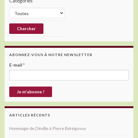
Catégories
ABONNEZ-VOUS À NOTRE NEWSLETTER
E-mail
*
ARTICLES RÉCENTS
Hommage de Déville à Pierre Bérégovoy