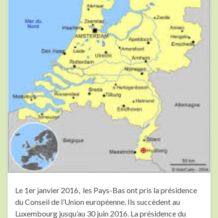
Le 1er janvier 2016, les Pays-Bas ont pris la présidence
du Conseil de l’Union européenne. Ils succèdent au
Luxembourg jusqu’au 30 juin 2016. La présidence du