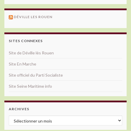
DÉVILLE LES ROUEN
SITES CONNEXES
Site de Déville lès Rouen
Site En Marche
Site officiel du Parti Socialiste
Site Seine Maritime info
ARCHIVES
Archives