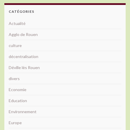
CATÉGORIES
Actualité
Agglo de Rouen
culture
décentralisation
Déville lès Rouen
divers
Economie
Education
Environnement
Europe