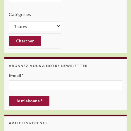
Catégories
ABONNEZ-VOUS À NOTRE NEWSLETTER
E-mail
*
ARTICLES RÉCENTS