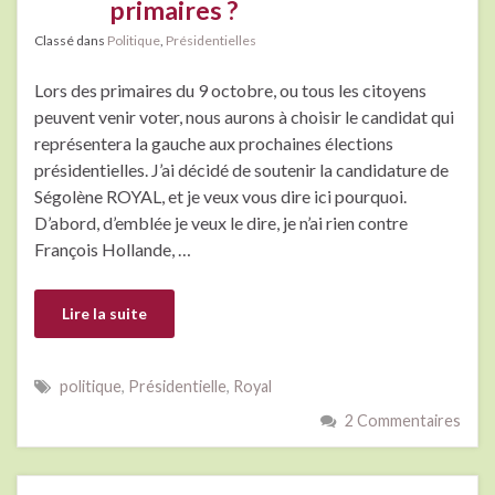
primaires ?
Classé dans
Politique
,
Présidentielles
Lors des primaires du 9 octobre, ou tous les citoyens
peuvent venir voter, nous aurons à choisir le candidat qui
représentera la gauche aux prochaines élections
présidentielles. J’ai décidé de soutenir la candidature de
Ségolène ROYAL, et je veux vous dire ici pourquoi.
D’abord, d’emblée je veux le dire, je n’ai rien contre
François Hollande, …
Lire la suite
politique
,
Présidentielle
,
Royal
2 Commentaires