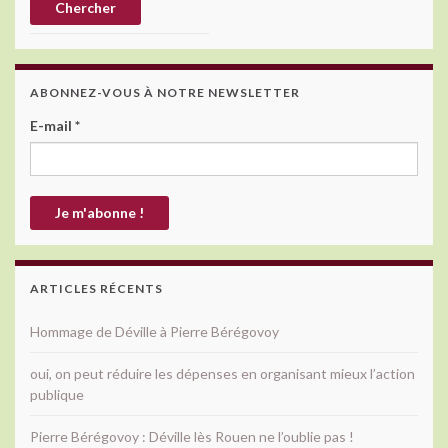
ABONNEZ-VOUS À NOTRE NEWSLETTER
E-mail
*
ARTICLES RÉCENTS
Hommage de Déville à Pierre Bérégovoy
oui, on peut réduire les dépenses en organisant mieux l’action
publique
Pierre Bérégovoy : Déville lès Rouen ne l’oublie pas !