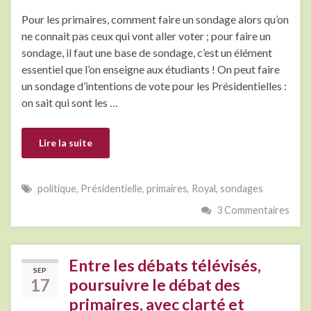
Pour les primaires, comment faire un sondage alors qu’on
ne connait pas ceux qui vont aller voter ; pour faire un
sondage, il faut une base de sondage, c’est un élément
essentiel que l’on enseigne aux étudiants ! On peut faire
un sondage d’intentions de vote pour les Présidentielles :
on sait qui sont les …
Lire la suite
politique
,
Présidentielle
,
primaires
,
Royal
,
sondages
3 Commentaires
Entre les débats télévisés,
SEP
17
poursuivre le débat des
primaires, avec clarté et