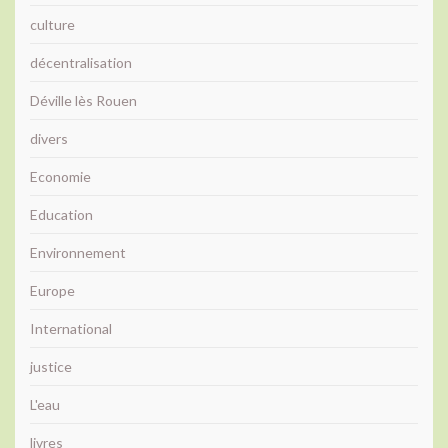
culture
décentralisation
Déville lès Rouen
divers
Economie
Education
Environnement
Europe
International
justice
L'eau
livres