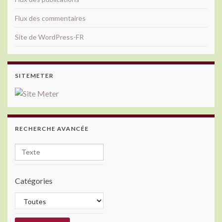
Flux des commentaires
Site de WordPress-FR
SITEMETER
RECHERCHE AVANCÉE
Catégories