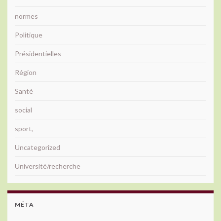
normes
Politique
Présidentielles
Région
Santé
social
sport,
Uncategorized
Université/recherche
MÉTA