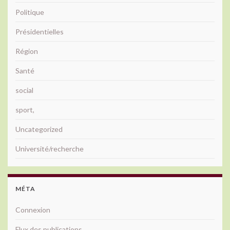
Politique
Présidentielles
Région
Santé
social
sport,
Uncategorized
Université/recherche
MÉTA
Connexion
Flux des publications