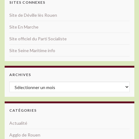
SITES CONNEXES
Site de Déville lès Rouen
Site En Marche
Site officiel du Parti Socialiste
Site Seine Maritime info
ARCHIVES
Archives
CATÉGORIES
Actualité
Agglo de Rouen