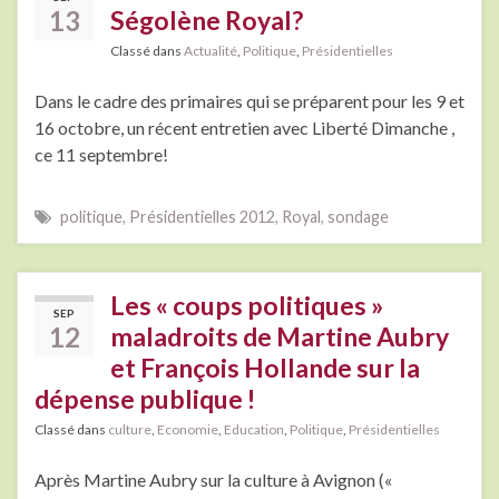
13
Ségolène Royal?
Classé dans
Actualité
,
Politique
,
Présidentielles
Dans le cadre des primaires qui se préparent pour les 9 et
16 octobre, un récent entretien avec Liberté Dimanche ,
ce 11 septembre!
politique
,
Présidentielles 2012
,
Royal
,
sondage
Les « coups politiques »
SEP
12
maladroits de Martine Aubry
et François Hollande sur la
dépense publique !
Classé dans
culture
,
Economie
,
Education
,
Politique
,
Présidentielles
Après Martine Aubry sur la culture à Avignon («