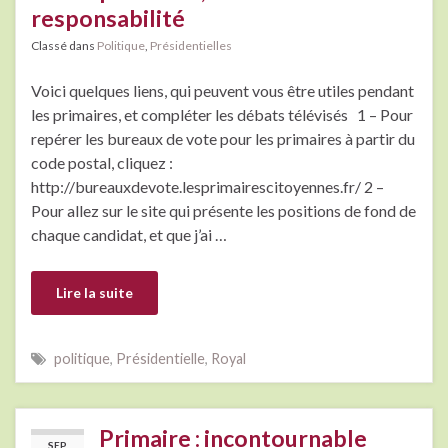
responsabilité
Classé dans
Politique
,
Présidentielles
Voici quelques liens, qui peuvent vous être utiles pendant
les primaires, et compléter les débats télévisés 1 – Pour
repérer les bureaux de vote pour les primaires à partir du
code postal, cliquez :
http://bureauxdevote.lesprimairescitoyennes.fr/ 2 –
Pour allez sur le site qui présente les positions de fond de
chaque candidat, et que j’ai …
Lire la suite
politique
,
Présidentielle
,
Royal
Primaire : incontournable
SEP