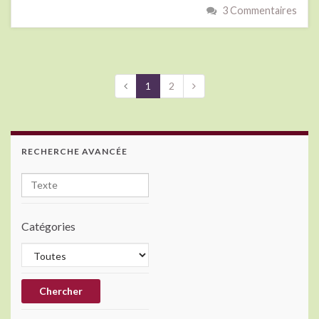
3 Commentaires
1
2
RECHERCHE AVANCÉE
Catégories