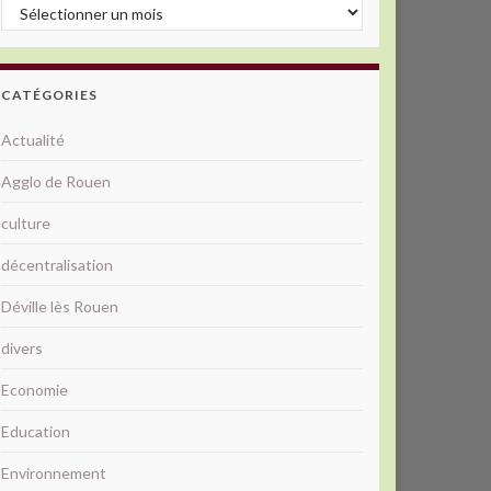
Archives
CATÉGORIES
Actualité
Agglo de Rouen
culture
décentralisation
Déville lès Rouen
divers
Economie
Education
Environnement