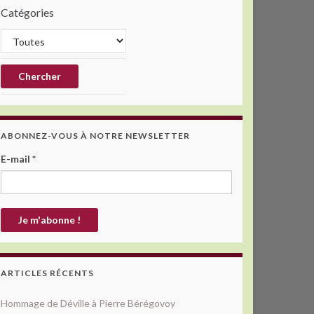
Catégories
ABONNEZ-VOUS À NOTRE NEWSLETTER
E-mail
*
ARTICLES RÉCENTS
Hommage de Déville à Pierre Bérégovoy