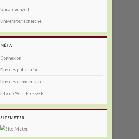
Uncategorized
Université/recherche
MÉTA
Connexion
Flux des publications
Flux des commentaires
Site de WordPress-FR
SITEMETER