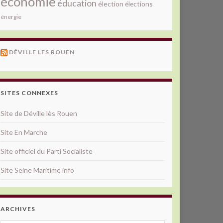
économie
éducation
élection
élections
énergie
DÉVILLE LES ROUEN
SITES CONNEXES
Site de Déville lès Rouen
Site En Marche
Site officiel du Parti Socialiste
Site Seine Maritime info
ARCHIVES