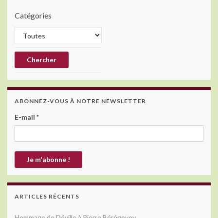
Catégories
ABONNEZ-VOUS À NOTRE NEWSLETTER
E-mail
*
ARTICLES RÉCENTS
Hommage de Déville à Pierre Bérégovoy