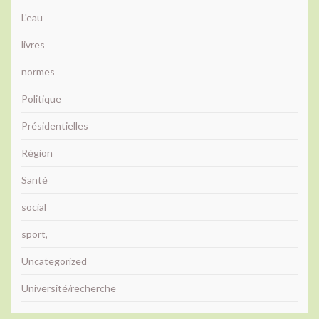
L'eau
livres
normes
Politique
Présidentielles
Région
Santé
social
sport,
Uncategorized
Université/recherche