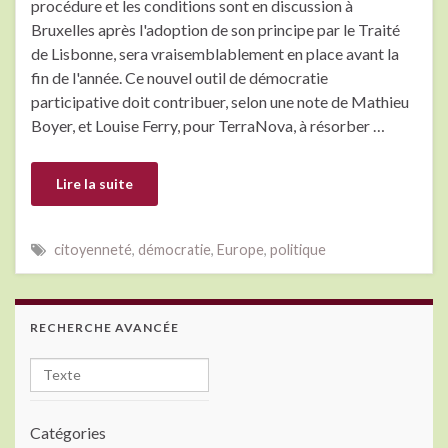
procédure et les conditions sont en discussion à
Bruxelles après l'adoption de son principe par le Traité
de Lisbonne, sera vraisemblablement en place avant la
fin de l'année. Ce nouvel outil de démocratie
participative doit contribuer, selon une note de Mathieu
Boyer, et Louise Ferry, pour TerraNova, à résorber …
Lire la suite
citoyenneté
,
démocratie
,
Europe
,
politique
RECHERCHE AVANCÉE
Catégories