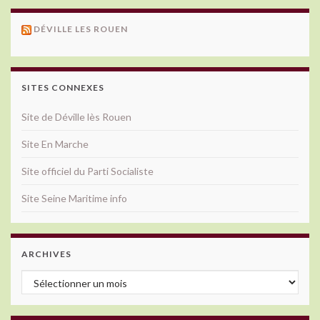
DÉVILLE LES ROUEN
SITES CONNEXES
Site de Déville lès Rouen
Site En Marche
Site officiel du Parti Socialiste
Site Seine Maritime info
ARCHIVES
Archives