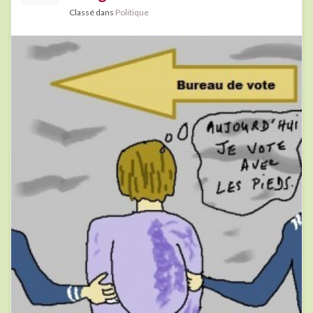
Classé dans
Politique