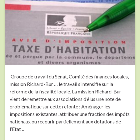
Groupe de travail du Sénat, Comité des finances locales,
mission Richard-Bur … le travail s’intensifie sur la
réforme de la fiscalité locale. La mission Richard-Bur
vient de remettre aux associations d’élus une note de
problématique sur cette refonte ; Aménager les
impositions existantes, attribuer une fraction des impôts
nationaux ou recourir partiellement aux dotations de
l’Etat …