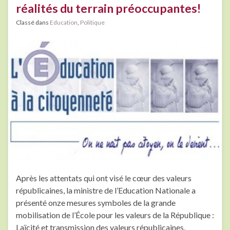
réalités du terrain préoccupantes!
Classé dans
Education
,
Politique
Après les attentats qui ont visé le cœur des valeurs
républicaines, la ministre de l’Education Nationale a
présenté onze mesures symboles de la grande
mobilisation de l’École pour les valeurs de la République :
Laïcité et transmission des valeurs républicaines,