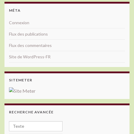
MÉTA
Connexion
Flux des publications
Flux des commentaires
Site de WordPress-FR
SITEMETER
RECHERCHE AVANCÉE