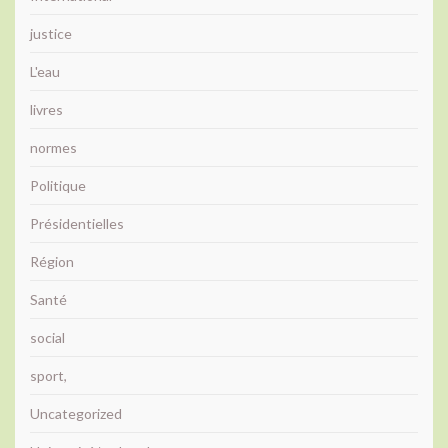
justice
L'eau
livres
normes
Politique
Présidentielles
Région
Santé
social
sport,
Uncategorized