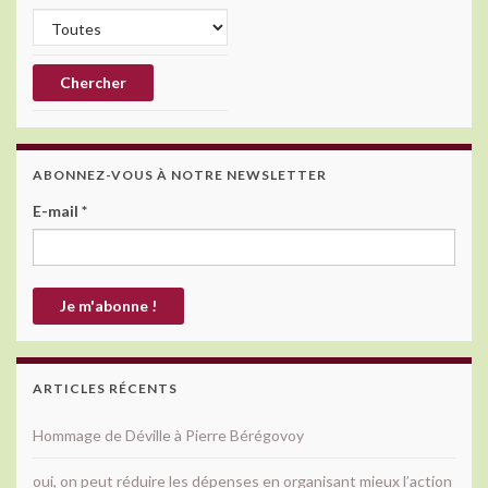
ABONNEZ-VOUS À NOTRE NEWSLETTER
E-mail
*
ARTICLES RÉCENTS
Hommage de Déville à Pierre Bérégovoy
oui, on peut réduire les dépenses en organisant mieux l’action