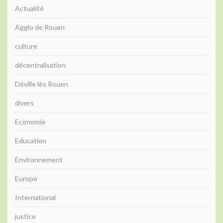
Actualité
Agglo de Rouen
culture
décentralisation
Déville lès Rouen
divers
Economie
Education
Environnement
Europe
International
justice