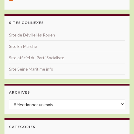
SITES CONNEXES
Site de Déville lès Rouen
Site En Marche
Site officiel du Parti Socialiste
Site Seine Maritime info
ARCHIVES
Archives
CATÉGORIES