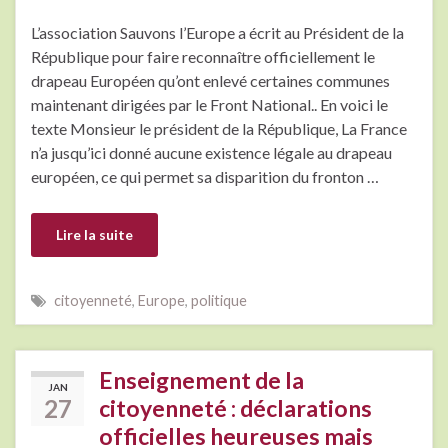
L’association Sauvons l’Europe a écrit au Président de la
République pour faire reconnaître officiellement le
drapeau Européen qu’ont enlevé certaines communes
maintenant dirigées par le Front National.. En voici le
texte Monsieur le président de la République, La France
n’a jusqu’ici donné aucune existence légale au drapeau
européen, ce qui permet sa disparition du fronton …
Lire la suite
citoyenneté
,
Europe
,
politique
Enseignement de la
JAN
27
citoyenneté : déclarations
officielles heureuses mais