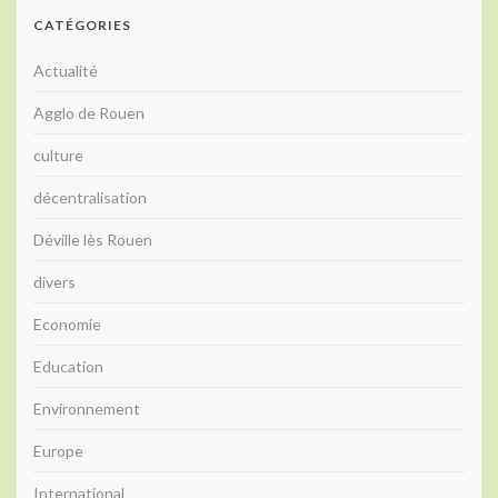
CATÉGORIES
Actualité
Agglo de Rouen
culture
décentralisation
Déville lès Rouen
divers
Economie
Education
Environnement
Europe
International