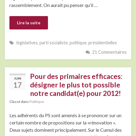
rassemblement. On aurait pu penser qu’il …
Lire la suite
législatives
,
parti socialiste
,
politique
,
présidentielles
21 Commentaires
Pour des primaires efficaces:
JUIN
17
désigner le plus tot possible
notre candidat(e) pour 2012!
Classé dans
Politique
Les adhérents du PS sont amenés à se prononcer sur un
certain nombre de propositions sur la «rénovation ».
Deux sujets dominent principalement. Sur le Cumul des