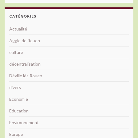
CATÉGORIES
Actualité
Agglo de Rouen
culture
décentralisation
Déville lès Rouen
divers
Economie
Education
Environnement
Europe