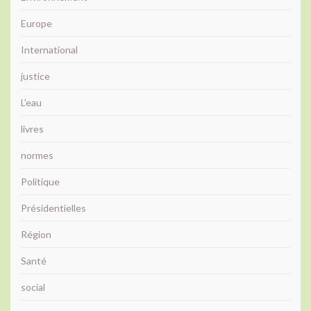
Europe
International
justice
L'eau
livres
normes
Politique
Présidentielles
Région
Santé
social