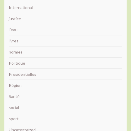
International
justice
L'eau
livres
normes
Politique
Présidentielles
Région
Santé
social
sport,
Uncategorized