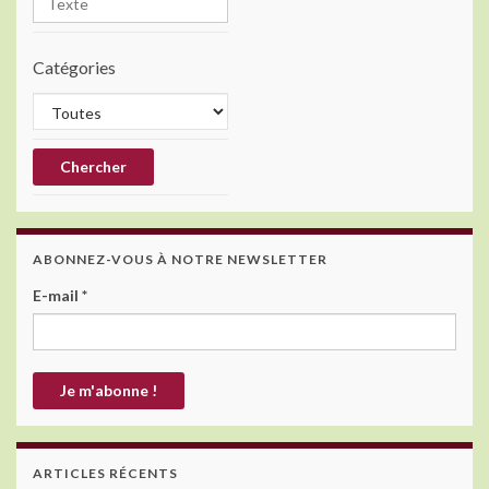
Catégories
ABONNEZ-VOUS À NOTRE NEWSLETTER
E-mail
*
ARTICLES RÉCENTS