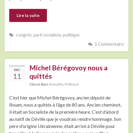
Lire la suite
congrès
,
parti socialiste
,
politique
1 Commentaire
Michel Bérégovoy nous a
DÉC
11
quittés
Classé dans
Actualité
,
Politique
C’est hier que Michel Bérégovoy, ancien député de
Rouen, nous a quittés à l’âge de 80 ans. Ancien cheminot,
il était un Socialiste de la première heure. C’est d’abord
au natif de Déville que je voudrais rendre hommage. Son
père d’origine Ukrainienne, était arrivé à Déville pour