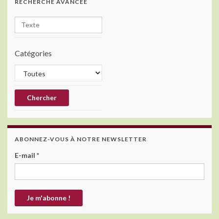
RECHERCHE AVANCÉE
Catégories
ABONNEZ-VOUS À NOTRE NEWSLETTER
E-mail
*