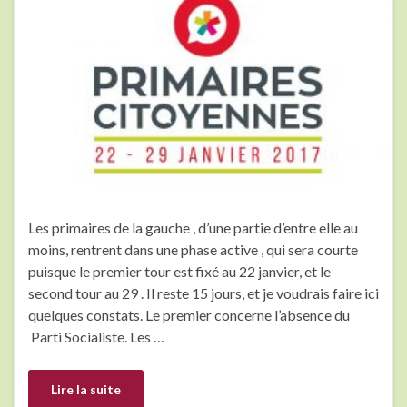
Les primaires de la gauche , d’une partie d’entre elle au
moins, rentrent dans une phase active , qui sera courte
puisque le premier tour est fixé au 22 janvier, et le
second tour au 29 . Il reste 15 jours, et je voudrais faire ici
quelques constats. Le premier concerne l’absence du
Parti Socialiste. Les …
Lire la suite