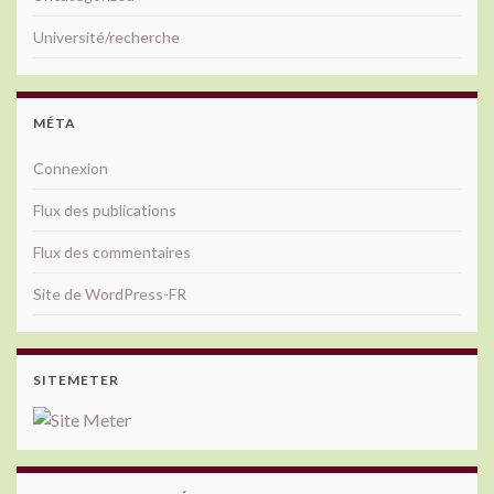
Université/recherche
MÉTA
Connexion
Flux des publications
Flux des commentaires
Site de WordPress-FR
SITEMETER