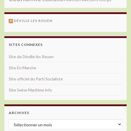
DÉVILLE LES ROUEN
SITES CONNEXES
Site de Déville lès Rouen
Site En Marche
Site officiel du Parti Socialiste
Site Seine Maritime info
ARCHIVES
Archives