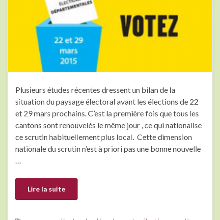
Plusieurs études récentes dressent un bilan de la
situation du paysage électoral avant les élections de 22
et 29 mars prochains. C’est la première fois que tous les
cantons sont renouvelés le même jour , ce qui nationalise
ce scrutin habituellement plus local. Cette dimension
nationale du scrutin n’est à priori pas une bonne nouvelle
…
Lire la suite