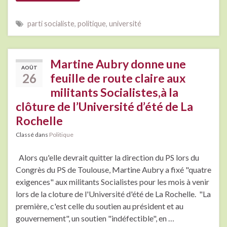
parti socialiste
,
politique
,
université
Martine Aubry donne une
AOÛT
26
feuille de route claire aux
militants Socialistes,à la
clôture de l’Université d’été de La
Rochelle
Classé dans
Politique
Alors qu'elle devrait quitter la direction du PS lors du
Congrès du PS de Toulouse, Martine Aubry a fixé "quatre
exigences" aux militants Socialistes pour les mois à venir
lors de la cloture de l'Université d'été de La Rochelle. "La
première, c'est celle du soutien au président et au
gouvernement", un soutien "indéfectible", en …