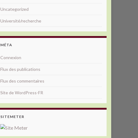
Uncategorized
Université/recherche
MÉTA
Connexion
Flux des publications
Flux des commentaires
Site de WordPress-FR
SITEMETER