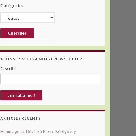
Catégories
ABONNEZ-VOUS À NOTRE NEWSLETTER
E-mail
*
ARTICLES RÉCENTS
Hommage de Déville à Pierre Bérégovoy