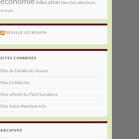
économie
éducation
élection
élections
énergie
DÉVILLE LES ROUEN
SITES CONNEXES
Site de Déville lès Rouen
Site En Marche
Site officiel du Parti Socialiste
Site Seine Maritime info
ARCHIVES