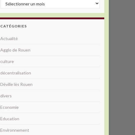
Archives
CATÉGORIES
Actualité
Agglo de Rouen
culture
décentralisation
Déville lès Rouen
divers
Economie
Education
Environnement