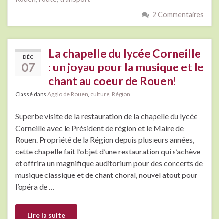
2 Commentaires
La chapelle du lycée Corneille
DÉC
07
: un joyau pour la musique et le
chant au coeur de Rouen!
Classé dans
Agglo de Rouen
,
culture
,
Région
Superbe visite de la restauration de la chapelle du lycée
Corneille avec le Président de région et le Maire de
Rouen. Propriété de la Région depuis plusieurs années,
cette chapelle fait l’objet d’une restauration qui s’achève
et offrira un magnifique auditorium pour des concerts de
musique classique et de chant choral, nouvel atout pour
l’opéra de …
Lire la suite