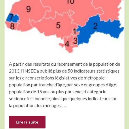
À partir des résultats du recensement de la population de
2013, l’INSEE a publié plus de 50 indicateurs statistiques
sur les circonscriptions législatives de métropole :
population par tranche d’âge, par sexe et groupes d’âge,
population de 15 ans ou plus par sexe et catégorie
socioprofessionnelle, ainsi que quelques indicateurs sur
la population des ménages. …
Lire la suite