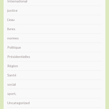
International
justice
L'eau
livres
normes
Politique
Présidentielles
Région
Santé
social
sport,
Uncategorized