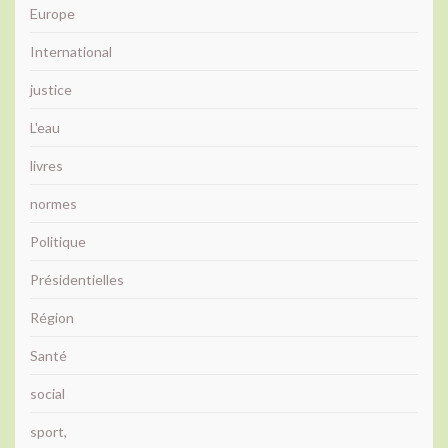
Europe
International
justice
L'eau
livres
normes
Politique
Présidentielles
Région
Santé
social
sport,