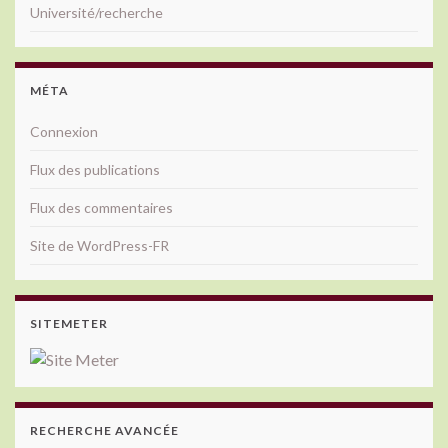
Université/recherche
MÉTA
Connexion
Flux des publications
Flux des commentaires
Site de WordPress-FR
SITEMETER
RECHERCHE AVANCÉE