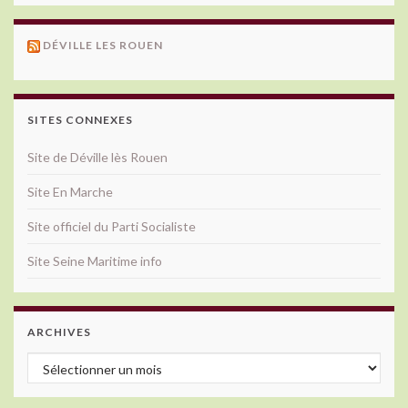
DÉVILLE LES ROUEN
SITES CONNEXES
Site de Déville lès Rouen
Site En Marche
Site officiel du Parti Socialiste
Site Seine Maritime info
ARCHIVES
Archives