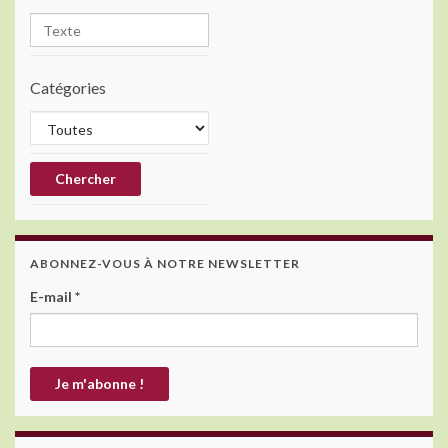
Catégories
ABONNEZ-VOUS À NOTRE NEWSLETTER
E-mail
*