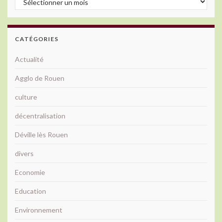
CATÉGORIES
Actualité
Agglo de Rouen
culture
décentralisation
Déville lès Rouen
divers
Economie
Education
Environnement