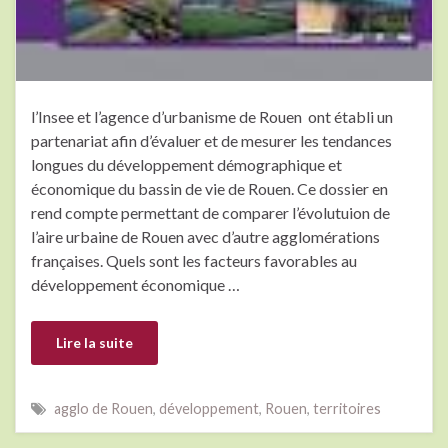
l’Insee et l’agence d’urbanisme de Rouen ont établi un
partenariat afin d’évaluer et de mesurer les tendances
longues du développement démographique et
économique du bassin de vie de Rouen. Ce dossier en
rend compte permettant de comparer l’évolutuion de
l’aire urbaine de Rouen avec d’autre agglomérations
françaises. Quels sont les facteurs favorables au
développement économique …
Lire la suite
agglo de Rouen
,
développement
,
Rouen
,
territoires