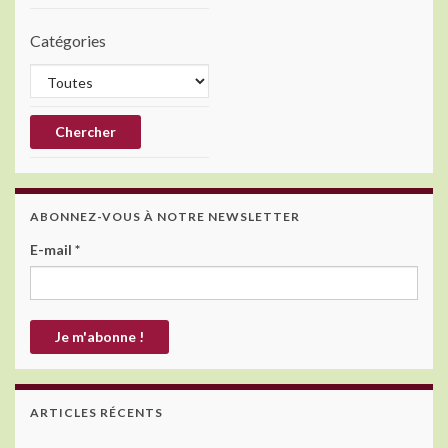
Catégories
ABONNEZ-VOUS À NOTRE NEWSLETTER
E-mail
*
ARTICLES RÉCENTS