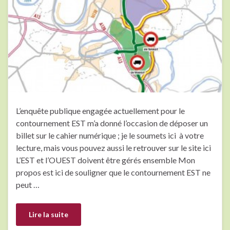
L’enquête publique engagée actuellement pour le
contournement EST m’a donné l’occasion de déposer un
billet sur le cahier numérique ; je le soumets ici à votre
lecture, mais vous pouvez aussi le retrouver sur le site ici
L’EST et l’OUEST doivent être gérés ensemble Mon
propos est ici de souligner que le contournement EST ne
peut …
Lire la suite