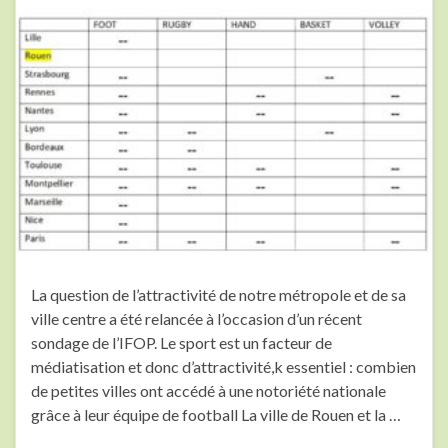
La question de l’attractivité de notre métropole et de sa
ville centre a été relancée à l’occasion d’un récent
sondage de l’IFOP. Le sport est un facteur de
médiatisation et donc d’attractivité,k essentiel : combien
de petites villes ont accédé à une notoriété nationale
grâce à leur équipe de football La ville de Rouen et la …