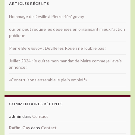
ARTICLES RÉCENTS
Hommage de Déville à Pierre Bérégovoy
oui, on peut réduire les dépenses en organisant mieux l’action
publique
Pierre Bérégovoy : Déville lès Rouen ne l’oublie pas !
Juillet 2024 : je quitte mon mandat de Maire comme je l’avais
annoncé !
«Construisons ensemble le plein emploi !»
COMMENTAIRES RÉCENTS
admin
dans
Contact
Raffin-Gay
dans
Contact