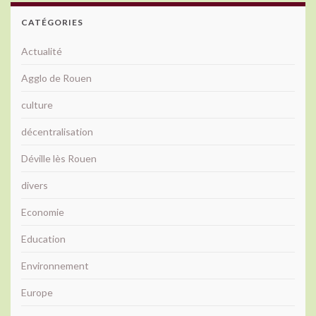
CATÉGORIES
Actualité
Agglo de Rouen
culture
décentralisation
Déville lès Rouen
divers
Economie
Education
Environnement
Europe