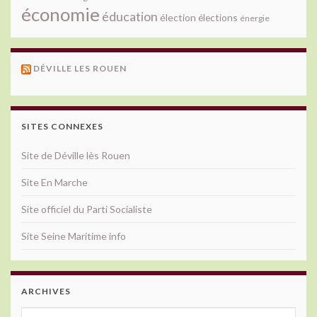
économie
éducation
élection
élections
énergie
DÉVILLE LES ROUEN
SITES CONNEXES
Site de Déville lès Rouen
Site En Marche
Site officiel du Parti Socialiste
Site Seine Maritime info
ARCHIVES
Archives